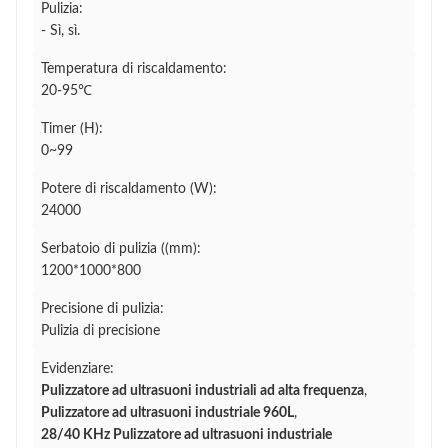
Pulizia:
- Sì, sì.
Temperatura di riscaldamento:
20-95℃
Timer (H):
0~99
Potere di riscaldamento (W):
24000
Serbatoio di pulizia ((mm):
1200*1000*800
Precisione di pulizia:
Pulizia di precisione
Evidenziare:
Pulizzatore ad ultrasuoni industriali ad alta frequenza
,
Pulizzatore ad ultrasuoni industriale 960L
,
28/40 KHz Pulizzatore ad ultrasuoni industriale