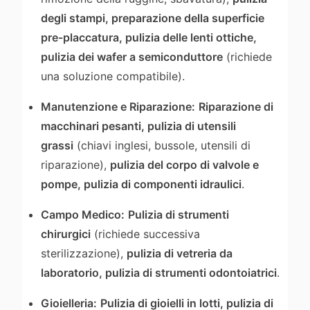
degli stampi, preparazione della superficie
pre-placcatura, pulizia delle lenti ottiche,
pulizia dei wafer a semiconduttore
(richiede
una soluzione compatibile).
Manutenzione e Riparazione:
Riparazione di
macchinari pesanti, pulizia di utensili
grassi
(chiavi inglesi, bussole, utensili di
riparazione),
pulizia del corpo di valvole e
pompe, pulizia di componenti idraulici
.
Campo Medico:
Pulizia di strumenti
chirurgici
(richiede successiva
sterilizzazione),
pulizia di vetreria da
laboratorio, pulizia di strumenti odontoiatrici
.
Gioielleria:
Pulizia di gioielli in lotti, pulizia di