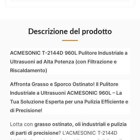
Descrizione del prodotto
ACMESONIC T-2144D 960L Pulitore Industriale a
Ultrasuoni ad Alta Potenza (con Filtrazione e
Riscaldamento)
Affronta Grasso e Sporco Ostinato! Il Pulitore
Industriale a Ultrasuoni ACMESONIC 960L – La
Tua Soluzione Esperta per una Pulizia Efficiente e
di Precisione!
Lotta con
grasso ostinato, oli industriali e pulizia
di parti di precisione
? L'ACMESONIC T-2144D