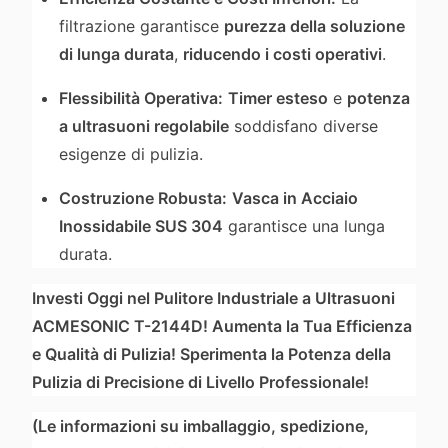
filtrazione garantisce
purezza della soluzione
di lunga durata
,
riducendo i costi operativi
.
Flessibilità Operativa:
Timer esteso
e
potenza
a ultrasuoni regolabile
soddisfano diverse
esigenze di pulizia.
Costruzione Robusta:
Vasca in Acciaio
Inossidabile SUS 304
garantisce una lunga
durata.
Investi Oggi nel Pulitore Industriale a Ultrasuoni
ACMESONIC T-2144D! Aumenta la Tua Efficienza
e Qualità di Pulizia! Sperimenta la Potenza della
Pulizia di Precisione di Livello Professionale!
(Le informazioni su imballaggio, spedizione,