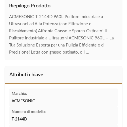
Riepilogo Prodotto
ACMESONIC T-2144D 960L Pulitore Industriale a
Ultrasuoni ad Alta Potenza (con Filtrazione e
Riscaldamento) Affronta Grasso e Sporco Ostinato! Il
Pulitore Industriale a Ultrasuoni ACMESONIC 960L – La
Tua Soluzione Esperta per una Pulizia Efficiente e di
Precisione! Lotta con grasso ostinato, oli ...
Attributi chiave
Marchio:
ACMESONIC
Numero di modello:
T-2144D