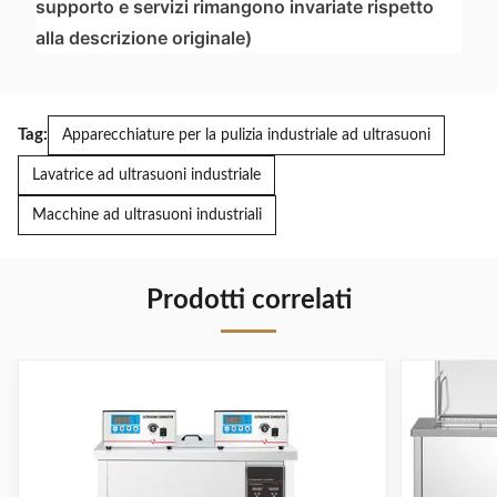
supporto e servizi rimangono invariate rispetto
alla descrizione originale)
Tag:
Apparecchiature per la pulizia industriale ad ultrasuoni
Lavatrice ad ultrasuoni industriale
Macchine ad ultrasuoni industriali
Prodotti correlati