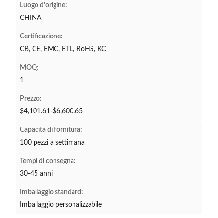
Luogo d'origine:
CHINA
Certificazione:
CB, CE, EMC, ETL, RoHS, KC
MOQ:
1
Prezzo:
$4,101.61-$6,600.65
Capacità di fornitura:
100 pezzi a settimana
Tempi di consegna:
30-45 anni
Imballaggio standard:
Imballaggio personalizzabile