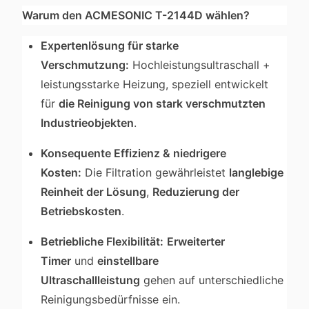
Warum den ACMESONIC T-2144D wählen?
Expertenlösung für starke
Verschmutzung:
Hochleistungsultraschall +
leistungsstarke Heizung, speziell entwickelt
für
die Reinigung von stark verschmutzten
Industrieobjekten
.
Konsequente Effizienz & niedrigere
Kosten:
Die Filtration gewährleistet
langlebige
Reinheit der Lösung
,
Reduzierung der
Betriebskosten
.
Betriebliche Flexibilität:
Erweiterter
Timer
und
einstellbare
Ultraschallleistung
gehen auf unterschiedliche
Reinigungsbedürfnisse ein.