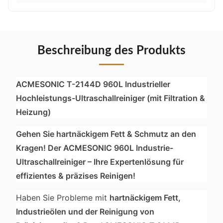
Beschreibung des Produkts
ACMESONIC T-2144D 960L Industrieller
Hochleistungs-Ultraschallreiniger (mit Filtration &
Heizung)
Gehen Sie hartnäckigem Fett & Schmutz an den
Kragen! Der ACMESONIC 960L Industrie-
Ultraschallreiniger – Ihre Expertenlösung für
effizientes & präzises Reinigen!
Haben Sie Probleme mit
hartnäckigem Fett,
Industrieölen und der Reinigung von