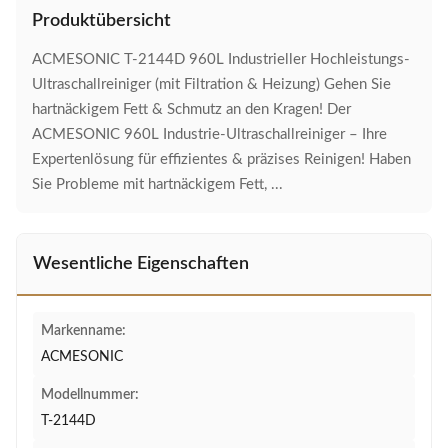
Produktübersicht
ACMESONIC T-2144D 960L Industrieller Hochleistungs-
Ultraschallreiniger (mit Filtration & Heizung) Gehen Sie
hartnäckigem Fett & Schmutz an den Kragen! Der
ACMESONIC 960L Industrie-Ultraschallreiniger – Ihre
Expertenlösung für effizientes & präzises Reinigen! Haben
Sie Probleme mit hartnäckigem Fett, ...
Wesentliche Eigenschaften
Markenname:
ACMESONIC
Modellnummer:
T-2144D