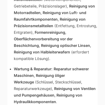
Getriebeteile, Präzisionslager),
Reinigung von
Motorradteilen, Reinigung von Luft- und
Raumfahrtkomponenten, Reinigung von
Präzisionsmetallteilen
(Entfettung, Entrostung,
Entgraten),
Formenreinigung,
Oberflächenvorbereitung vor der
Beschichtung, Reinigung optischer Linsen,
Reinigung von Halbleiterwafern
(erfordert
kompatible Lösung).
Wartung & Reparatur:
Reparatur schwerer
Maschinen, Reinigung öliger
Werkzeuge
(Schlüssel, Steckschlüssel,
Reparaturwerkzeuge),
Reinigung von Ventilen
und Pumpengehäusen, Reinigung von
Hydraulikkomponenten
.