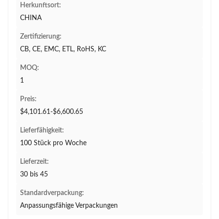
Herkunftsort:
CHINA
Zertifizierung:
CB, CE, EMC, ETL, RoHS, KC
MOQ:
1
Preis:
$4,101.61-$6,600.65
Lieferfähigkeit:
100 Stück pro Woche
Lieferzeit:
30 bis 45
Standardverpackung:
Anpassungsfähige Verpackungen