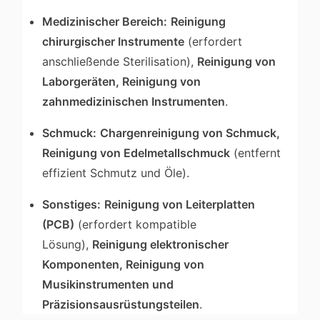
Medizinischer Bereich:
Reinigung
chirurgischer Instrumente
(erfordert
anschließende Sterilisation),
Reinigung von
Laborgeräten, Reinigung von
zahnmedizinischen Instrumenten
.
Schmuck:
Chargenreinigung von Schmuck,
Reinigung von Edelmetallschmuck
(entfernt
effizient Schmutz und Öle).
Sonstiges:
Reinigung von Leiterplatten
(PCB)
(erfordert kompatible
Lösung),
Reinigung elektronischer
Komponenten, Reinigung von
Musikinstrumenten und
Präzisionsausrüstungsteilen
.