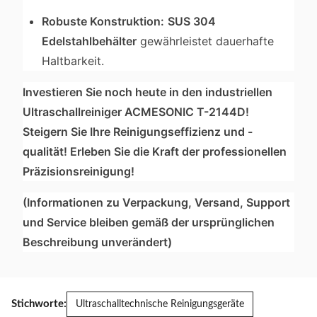
Robuste Konstruktion:
SUS 304
Edelstahlbehälter
gewährleistet dauerhafte
Haltbarkeit.
Investieren Sie noch heute in den industriellen
Ultraschallreiniger ACMESONIC T-2144D!
Steigern Sie Ihre Reinigungseffizienz und -
qualität! Erleben Sie die Kraft der professionellen
Präzisionsreinigung!
(Informationen zu Verpackung, Versand, Support
und Service bleiben gemäß der ursprünglichen
Beschreibung unverändert)
Stichworte:
Ultraschalltechnische Reinigungsgeräte