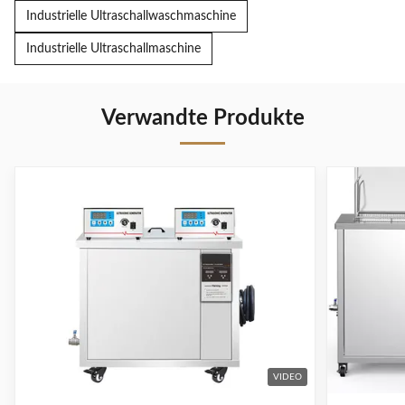
Industrielle Ultraschallwaschmaschine
Industrielle Ultraschallmaschine
Verwandte Produkte
VIDEO