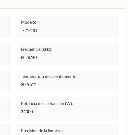
Modelo:
T-2144D
Frecuencia (kHz):
El 28/40
Temperatura de calentamiento:
20-95℃
Potencia de calefacción (W):
24000
Precisión de la limpieza: