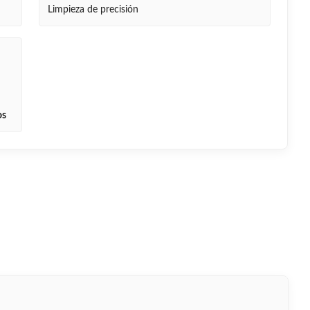
Limpieza de precisión
os