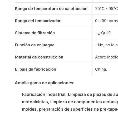
Rango de temperatura de calefacción
20°C - 95°C
Rango del temporizador
0 a 99 horas
Sistema de filtración
- ¿ Qué?
Función de enjuague
- No, no lo s
Material de construcción
Acero inoxi
El país de fabricación
China.
Amplia gama de aplicaciones:
Fabricación industrial:
Limpieza de piezas de a
motocicletas, limpieza de componentes aeroespa
moldes, preparación de superficies de pre-tapa