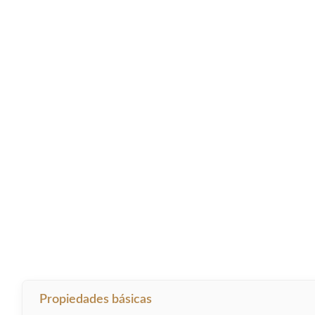
Propiedades básicas