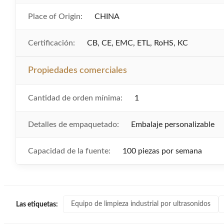
Place of Origin:
CHINA
Certificación:
CB, CE, EMC, ETL, RoHS, KC
Propiedades comerciales
Cantidad de orden mínima:
1
Detalles de empaquetado:
Embalaje personalizable
Capacidad de la fuente:
100 piezas por semana
Equipo de limpieza industrial por ultrasonidos
Las etiquetas: