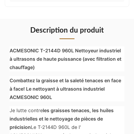
Description du produit
ACMESONIC T-2144D 960L Nettoyeur industriel
à ultrasons de haute puissance (avec filtration et
chauffage)
Combattez la graisse et la saleté tenaces en face
à face! Le nettoyant à ultrasons industriel
ACMESONIC 960L
Je lutte contre
les graisses tenaces, les huiles
industrielles et le nettoyage de pièces de
précision
Le T-2144D 960L de l'