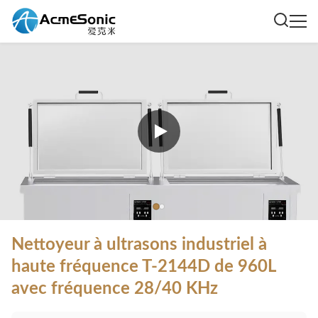
Nettoyeur à ultrasons industriel à
haute fréquence T-2144D de 960L
avec fréquence 28/40 KHz