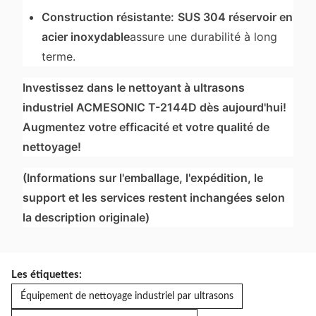
Construction résistante:
SUS 304 réservoir en
acier inoxydable
assure une durabilité à long
terme.
Investissez dans le nettoyant à ultrasons
industriel ACMESONIC T-2144D dès aujourd'hui!
Augmentez votre efficacité et votre qualité de
nettoyage!
(Informations sur l'emballage, l'expédition, le
support et les services restent inchangées selon
la description originale)
Les étiquettes:
Équipement de nettoyage industriel par ultrasons