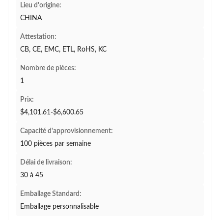
Lieu d'origine:
CHINA
Attestation:
CB, CE, EMC, ETL, RoHS, KC
Nombre de pièces:
1
Prix:
$4,101.61-$6,600.65
Capacité d'approvisionnement:
100 pièces par semaine
Délai de livraison:
30 à 45
Emballage Standard:
Emballage personnalisable