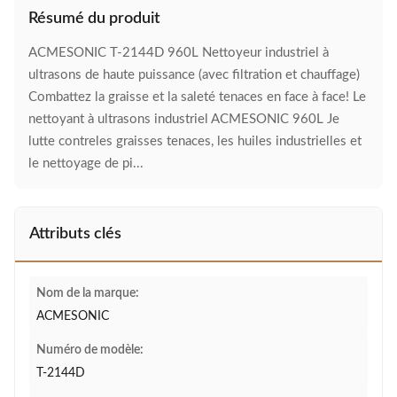
Résumé du produit
ACMESONIC T-2144D 960L Nettoyeur industriel à
ultrasons de haute puissance (avec filtration et chauffage)
Combattez la graisse et la saleté tenaces en face à face! Le
nettoyant à ultrasons industriel ACMESONIC 960L Je
lutte contreles graisses tenaces, les huiles industrielles et
le nettoyage de pi...
Attributs clés
Nom de la marque:
ACMESONIC
Numéro de modèle:
T-2144D