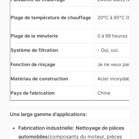
Plage de température de chauffage
20°C à 95°C (68°F
Plage de la minuterie
0 à 99 heures (H)
Système de filtration
- Oui, oui.
Fonction de rinçage
Je ne veux pas.
Matériau de construction
Acier inoxydable 
Pays de fabrication
Chine
Une large gamme d'applications:
Fabrication industrielle:
Nettoyage de pièces
automobiles
(composants du moteur, pièces