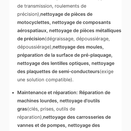
de transmission, roulements de
précision),
nettoyage de pièces de
motocyclettes, nettoyage de composants
aérospatiaux, nettoyage de pièces métalliques
de précision
(dégraissage, dépoussiérage,
dépoussiérage),
nettoyage des moules,
préparation de la surface de pré-plaquage,
nettoyage des lentilles optiques, nettoyage
des plaquettes de semi-conducteurs
(exige
une solution compatible).
Maintenance et réparation:
Réparation de
machines lourdes, nettoyage d'outils
gras
(clés, prises, outils de
réparation),
nettoyage des carrosseries de
vannes et de pompes, nettoyage des