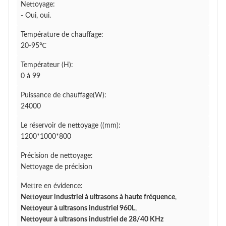
Nettoyage:
- Oui, oui.
Température de chauffage:
20-95℃
Températeur (H):
0 à 99
Puissance de chauffage(W):
24000
Le réservoir de nettoyage ((mm):
1200*1000*800
Précision de nettoyage:
Nettoyage de précision
Mettre en évidence:
Nettoyeur industriel à ultrasons à haute fréquence
,
Nettoyeur à ultrasons industriel 960L
,
Nettoyeur à ultrasons industriel de 28/40 KHz