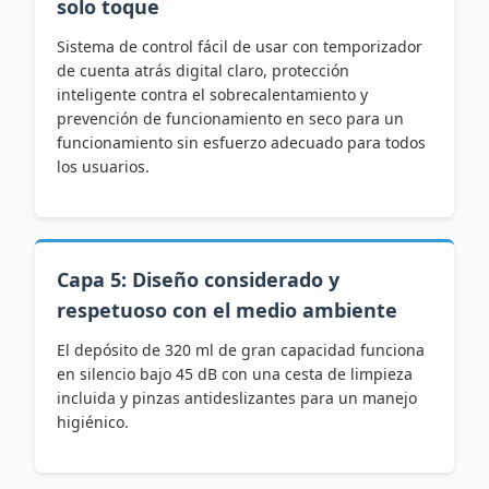
solo toque
Sistema de control fácil de usar con temporizador
de cuenta atrás digital claro, protección
inteligente contra el sobrecalentamiento y
prevención de funcionamiento en seco para un
funcionamiento sin esfuerzo adecuado para todos
los usuarios.
Capa 5: Diseño considerado y
respetuoso con el medio ambiente
El depósito de 320 ml de gran capacidad funciona
en silencio bajo 45 dB con una cesta de limpieza
incluida y pinzas antideslizantes para un manejo
higiénico.