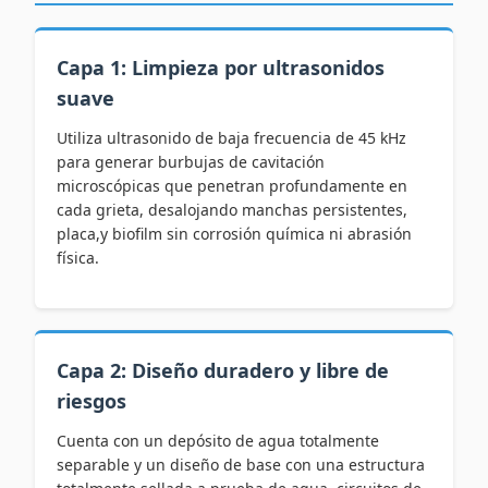
Capa 1: Limpieza por ultrasonidos
suave
Utiliza ultrasonido de baja frecuencia de 45 kHz
para generar burbujas de cavitación
microscópicas que penetran profundamente en
cada grieta, desalojando manchas persistentes,
placa,y biofilm sin corrosión química ni abrasión
física.
Capa 2: Diseño duradero y libre de
riesgos
Cuenta con un depósito de agua totalmente
separable y un diseño de base con una estructura