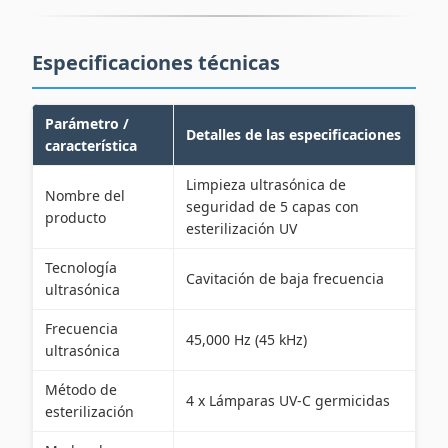
Especificaciones técnicas
Parámetro /
Detalles de las especificaciones
característica
Limpieza ultrasónica de
Nombre del
seguridad de 5 capas con
producto
esterilización UV
Tecnología
Cavitación de baja frecuencia
ultrasónica
Frecuencia
45,000 Hz (45 kHz)
ultrasónica
Método de
4 x Lámparas UV-C germicidas
esterilización