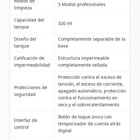
Modos de
5 Modos profesionales
limpieza
Capacidad del
320 ml
tanque
Diseño del
Completamente separable de la
tanque
base
Calificación de
Estructura impermeable
impermeabilidad
completamente sellada
Protección contra el exceso de
tensión, el exceso de corriente,
Protecciones de
apagado automático, protección
seguridad
contra el funcionamiento en
seco y el sobrecalentamiento
Botón de toque único con
Interfaz de
temporizador de cuenta atrás
control
digital