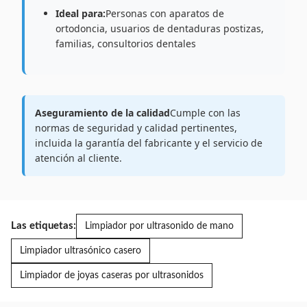
Ideal para:
Personas con aparatos de
ortodoncia, usuarios de dentaduras postizas,
familias, consultorios dentales
Aseguramiento de la calidad
Cumple con las
normas de seguridad y calidad pertinentes,
incluida la garantía del fabricante y el servicio de
atención al cliente.
Las etiquetas:
Limpiador por ultrasonido de mano
Limpiador ultrasónico casero
Limpiador de joyas caseras por ultrasonidos