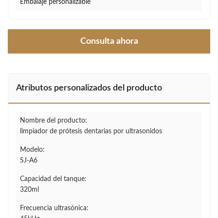
Embalaje personalizable
Consulta ahora
Atributos personalizados del producto
Nombre del producto:
limpiador de prótesis dentarias por ultrasonidos
Modelo:
SJ-A6
Capacidad del tanque:
320ml
Frecuencia ultrasónica: