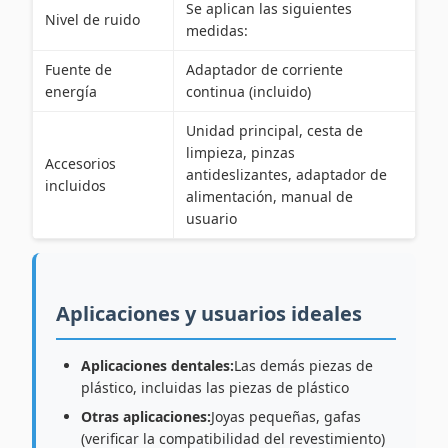
Se aplican las siguientes
Nivel de ruido
medidas:
Fuente de
Adaptador de corriente
energía
continua (incluido)
Unidad principal, cesta de
limpieza, pinzas
Accesorios
antideslizantes, adaptador de
incluidos
alimentación, manual de
usuario
Aplicaciones y usuarios ideales
Aplicaciones dentales:
Las demás piezas de
plástico, incluidas las piezas de plástico
Otras aplicaciones:
Joyas pequeñas, gafas
(verificar la compatibilidad del revestimiento)