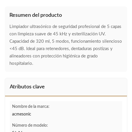
Resumen del producto
Limpiador ultrasónico de seguridad profesional de 5 capas
con limpieza suave de 45 kHz y esterilización UV.
Capacidad de 320 ml, 5 modos, funcionamiento silencioso
<45 dB. Ideal para retenedores, dentaduras postizas y
alineadores con protección higiénica de grado
hospitalario.
Atributos clave
Nombre de la marca:
acmesonic
Número de modelo: