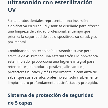
ultrasonido con esterilización
UV
Sus aparatos dentales representan una inversión
significativa en su salud y sonrisa.diseñado para ofrecer
una limpieza de calidad profesional, al tiempo que
prioriza la seguridad de sus dispositivos, su salud, y su
paz mental.
Combinando una tecnología ultrasónica suave pero
efectiva de 45 kHz con una esterilización UV innovadora,
este limpiador proporciona una higiene integral para
retenedores, dentaduras postizas, alineadores,
protectores bucales y más.Experimente la confianza de
saber que sus aparatos orales no son sólo visiblemente
limpios, pero profundamente desinfectado y protegido.
Sistema de protección de seguridad
de 5 capas