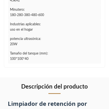
45kHz
Minutero:
180-280-380-480-600
Industrias aplicables:
uso en el hogar
potencia ultrasónica:
20W
Tamaño del tanque (mm):
100*100*40
Descripción del producto
Limpiador de retención por