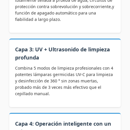
totalmente sellada a prueba de agua, circuitos de
protección contra sobrevolución y sobrecorriente,y
función de apagado automático para una
fiabilidad a largo plazo.
Capa 3: UV + Ultrasonido de limpieza
profunda
Combina 5 modos de limpieza profesionales con 4
potentes lámparas germicidas UV-C para limpieza
y desinfección de 360 ° sin zonas muertas,
probado más de 3 veces más efectivo que el
cepillado manual.
Capa 4: Operación inteligente con un