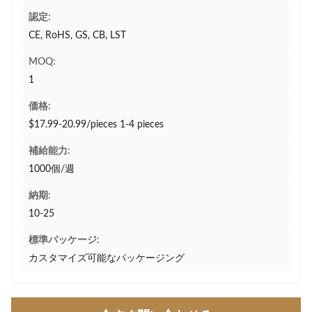
認定:
CE, RoHS, GS, CB, LST
MOQ:
1
価格:
$17.99-20.99/pieces 1-4 pieces
補給能力:
1000個/週
納期:
10-25
標準パッケージ:
カスタマイズ可能なパッケージング