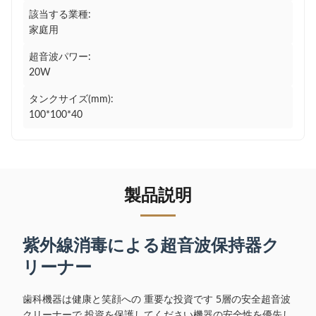
該当する業種:
家庭用
超音波パワー:
20W
タンクサイズ(mm):
100*100*40
製品説明
紫外線消毒による超音波保持器ク
リーナー
歯科機器は健康と笑顔への 重要な投資です 5層の安全超音波
クリーナーで 投資を保護してください機器の安全性を優先し