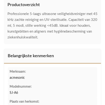
Productoverzicht
Professionele 5-laags ultrasone veiligheidsreiniger met 45
kHz zachte reiniging en UV-sterilisatie. Capaciteit van 320
ml, 5 modi, stille werking <45dB. Ideaal voor houders,
kunstgebitten en aligners met hygiënebescherming van
ziekenhuiskwaliteit.
Belangrijkste kenmerken
Merknaam:
acmesonic
Modelnummer:
SJ-A6
Plaats van herkomst: