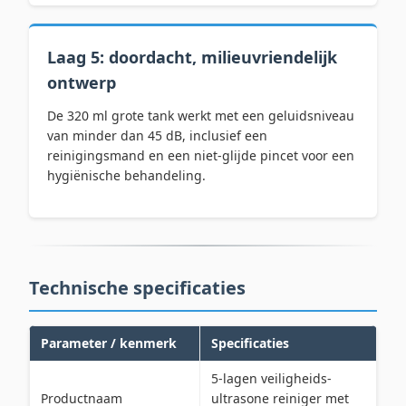
Laag 5: doordacht, milieuvriendelijk
ontwerp
De 320 ml grote tank werkt met een geluidsniveau
van minder dan 45 dB, inclusief een
reinigingsmand en een niet-glijde pincet voor een
hygiënische behandeling.
Technische specificaties
Parameter / kenmerk
Specificaties
5-lagen veiligheids-
Productnaam
ultrasone reiniger met