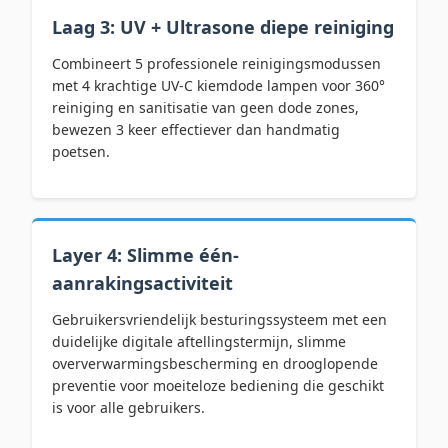
Laag 3: UV + Ultrasone diepe reiniging
Combineert 5 professionele reinigingsmodussen
met 4 krachtige UV-C kiemdode lampen voor 360°
reiniging en sanitisatie van geen dode zones,
bewezen 3 keer effectiever dan handmatig
poetsen.
Layer 4: Slimme één-
aanrakingsactiviteit
Gebruikersvriendelijk besturingssysteem met een
duidelijke digitale aftellingstermijn, slimme
oververwarmingsbescherming en drooglopende
preventie voor moeiteloze bediening die geschikt
is voor alle gebruikers.