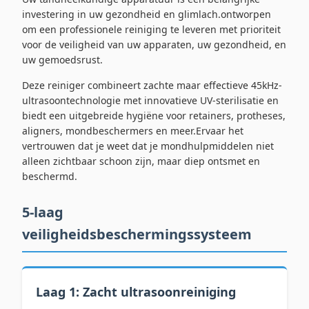
investering in uw gezondheid en glimlach.ontworpen
om een professionele reiniging te leveren met prioriteit
voor de veiligheid van uw apparaten, uw gezondheid, en
uw gemoedsrust.
Deze reiniger combineert zachte maar effectieve 45kHz-
ultrasoontechnologie met innovatieve UV-sterilisatie en
biedt een uitgebreide hygiëne voor retainers, protheses,
aligners, mondbeschermers en meer.Ervaar het
vertrouwen dat je weet dat je mondhulpmiddelen niet
alleen zichtbaar schoon zijn, maar diep ontsmet en
beschermd.
5-laag
veiligheidsbeschermingssysteem
Laag 1: Zacht ultrasoonreiniging