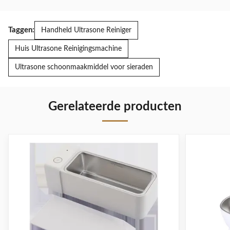
Taggen:
Handheld Ultrasone Reiniger
Huis Ultrasone Reinigingsmachine
Ultrasone schoonmaakmiddel voor sieraden
Gerelateerde producten