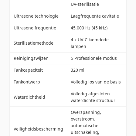
UV-sterilisatie
Ultrasone technologie
Laagfrequente cavitatie
Ultrasone frequentie
45,000 Hz (45 kHz)
4 x UV-C kiemdode
Sterilisatiemethode
lampen
Reinigingswijzen
5 Professionele modus
Tankcapaciteit
320 ml
Tankontwerp
Volledig los van de basis
Volledig afgesloten
Waterdichtheid
waterdichte structuur
Overspanning,
overstroom,
automatische
Veiligheidsbescherming
uitschakeling,