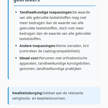
Tandheelkundige toepassingen:
De waarde
van alle gebruikte textielstoffen mag niet
meer bedragen dan de waarde van alle
gebruikte textielstoffen, doch niet meer
bedragen dan de waarde van alle gebruikte
textielstoffen.
Andere toepassingen:
Kleine sieraden, bril
(controleer de coatingcompatibiliteit)
Ideaal voor:
Personen met orthodontische
apparaten, tandheelkundige kunstgebitten,
gezinnen, tandheelkundige praktijken
Kwaliteitsborging:
Voldoet aan de relevante
veiligheids- en kwaliteitsnormen.