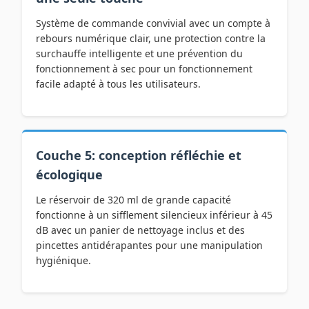
Système de commande convivial avec un compte à
rebours numérique clair, une protection contre la
surchauffe intelligente et une prévention du
fonctionnement à sec pour un fonctionnement
facile adapté à tous les utilisateurs.
Couche 5: conception réfléchie et
écologique
Le réservoir de 320 ml de grande capacité
fonctionne à un sifflement silencieux inférieur à 45
dB avec un panier de nettoyage inclus et des
pincettes antidérapantes pour une manipulation
hygiénique.