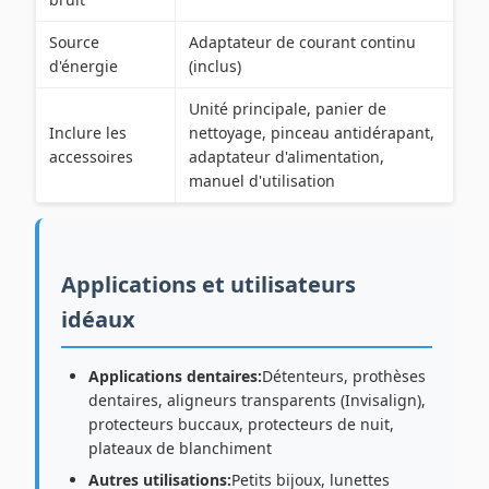
Source
Adaptateur de courant continu
d'énergie
(inclus)
Unité principale, panier de
Inclure les
nettoyage, pinceau antidérapant,
accessoires
adaptateur d'alimentation,
manuel d'utilisation
Applications et utilisateurs
idéaux
Applications dentaires:
Détenteurs, prothèses
dentaires, aligneurs transparents (Invisalign),
protecteurs buccaux, protecteurs de nuit,
plateaux de blanchiment
Autres utilisations:
Petits bijoux, lunettes