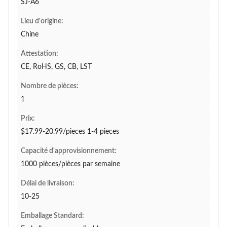
SJ-A6
Lieu d'origine:
Chine
Attestation:
CE, RoHS, GS, CB, LST
Nombre de pièces:
1
Prix:
$17.99-20.99/pieces 1-4 pieces
Capacité d'approvisionnement:
1000 pièces/pièces par semaine
Délai de livraison:
10-25
Emballage Standard: