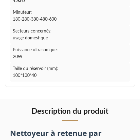
45kHz
Minuteur:
180-280-380-480-600
Secteurs concernés:
usage domestique
Puissance ultrasonique:
20W
Taille du réservoir (mm):
100*100*40
Description du produit
Nettoyeur à retenue par