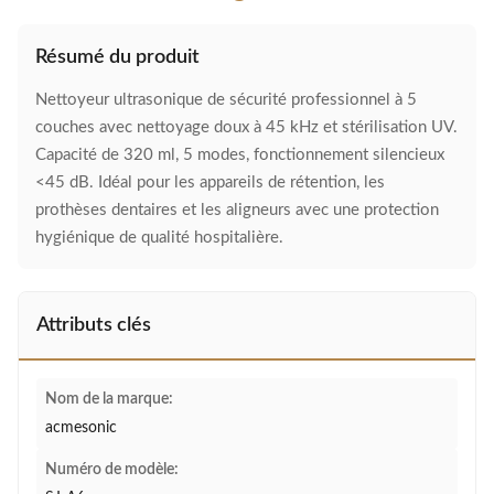
Résumé du produit
Nettoyeur ultrasonique de sécurité professionnel à 5 ​​
couches avec nettoyage doux à 45 kHz et stérilisation UV.
Capacité de 320 ml, 5 modes, fonctionnement silencieux
<45 dB. Idéal pour les appareils de rétention, les
prothèses dentaires et les aligneurs avec une protection
hygiénique de qualité hospitalière.
Attributs clés
Nom de la marque:
acmesonic
Numéro de modèle: