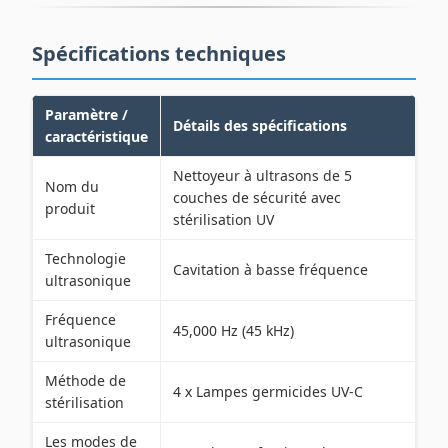
Spécifications techniques
Paramètre /
Détails des spécifications
caractéristique
Nettoyeur à ultrasons de 5
Nom du
couches de sécurité avec
produit
stérilisation UV
Technologie
Cavitation à basse fréquence
ultrasonique
Fréquence
45,000 Hz (45 kHz)
ultrasonique
Méthode de
4 x Lampes germicides UV-C
stérilisation
Les modes de