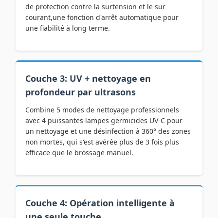
de protection contre la surtension et le sur
courant,une fonction d'arrêt automatique pour
une fiabilité à long terme.
Couche 3: UV + nettoyage en
profondeur par ultrasons
Combine 5 modes de nettoyage professionnels
avec 4 puissantes lampes germicides UV-C pour
un nettoyage et une désinfection à 360° des zones
non mortes, qui s'est avérée plus de 3 fois plus
efficace que le brossage manuel.
Couche 4: Opération intelligente à
une seule touche