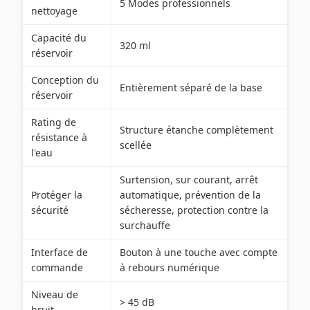
5 Modes professionnels
nettoyage
Capacité du
320 ml
réservoir
Conception du
Entièrement séparé de la base
réservoir
Rating de
Structure étanche complètement
résistance à
scellée
l'eau
Surtension, sur courant, arrêt
Protéger la
automatique, prévention de la
sécurité
sécheresse, protection contre la
surchauffe
Interface de
Bouton à une touche avec compte
commande
à rebours numérique
Niveau de
> 45 dB
bruit