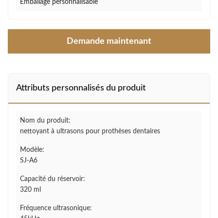
Emballage personnalisable
Demande maintenant
Attributs personnalisés du produit
Nom du produit:
nettoyant à ultrasons pour prothèses dentaires
Modèle:
SJ-A6
Capacité du réservoir:
320 ml
Fréquence ultrasonique: