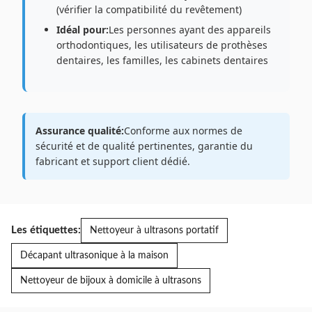
(vérifier la compatibilité du revêtement)
Idéal pour:
Les personnes ayant des appareils
orthodontiques, les utilisateurs de prothèses
dentaires, les familles, les cabinets dentaires
Assurance qualité:
Conforme aux normes de
sécurité et de qualité pertinentes, garantie du
fabricant et support client dédié.
Les étiquettes:
Nettoyeur à ultrasons portatif
Décapant ultrasonique à la maison
Nettoyeur de bijoux à domicile à ultrasons