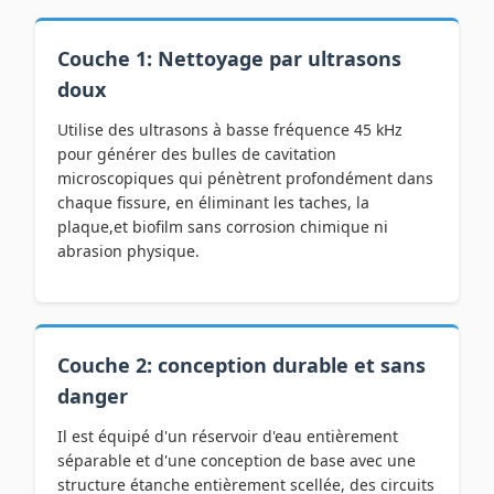
Couche 1: Nettoyage par ultrasons
doux
Utilise des ultrasons à basse fréquence 45 kHz
pour générer des bulles de cavitation
microscopiques qui pénètrent profondément dans
chaque fissure, en éliminant les taches, la
plaque,et biofilm sans corrosion chimique ni
abrasion physique.
Couche 2: conception durable et sans
danger
Il est équipé d'un réservoir d'eau entièrement
séparable et d'une conception de base avec une
structure étanche entièrement scellée, des circuits