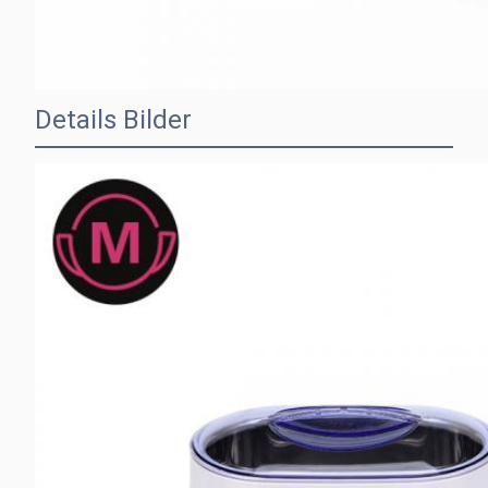
Details Bilder