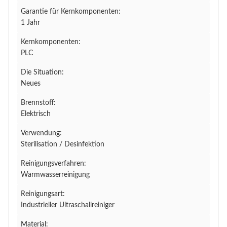
Garantie für Kernkomponenten:
1 Jahr
Kernkomponenten:
PLC
Die Situation:
Neues
Brennstoff:
Elektrisch
Verwendung:
Sterilisation / Desinfektion
Reinigungsverfahren:
Warmwasserreinigung
Reinigungsart:
Industrieller Ultraschallreiniger
Material: