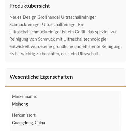
Produktübersicht
Neues Design Großhandel Ultraschallreiniger
Schmuckreiniger Ultraschallreiniger Ein
Ultraschallschmuckreiniger ist ein Gerät, das speziell zur
Reinigung von Schmuck mit Ultraschalltechnologie
entwickelt wurde.eine gründliche und effiziente Reinigung.
Es ist wichtig zu beachten, dass ein Ultraschall...
Wesentliche Eigenschaften
Markenname:
Meihong
Herkunftsort:
Guangdong, China