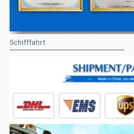
Schifffahrt