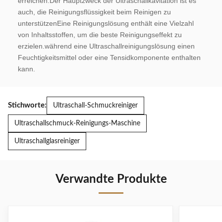
erreichen.Der Hauptzweck der Ultraschallkavitation ist es 
auch, die Reinigungsflüssigkeit beim Reinigen zu 
unterstützenEine Reinigungslösung enthält eine Vielzahl 
von Inhaltsstoffen, um die beste Reinigungseffekt zu 
erzielen.während eine Ultraschallreinigungslösung einen 
Feuchtigkeitsmittel oder eine Tensidkomponente enthalten 
kann.
Stichworte:
Ultraschall-Schmuckreiniger
Ultraschallschmuck-Reinigungs-Maschine
Ultraschallglasreiniger
Verwandte Produkte