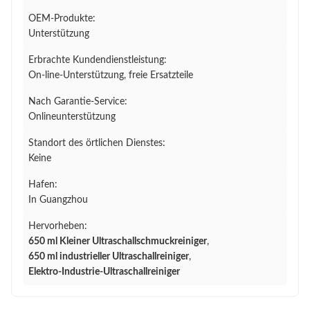
OEM-Produkte:
Unterstützung
Erbrachte Kundendienstleistung:
On-line-Unterstützung, freie Ersatzteile
Nach Garantie-Service:
Onlineunterstützung
Standort des örtlichen Dienstes:
Keine
Hafen:
In Guangzhou
Hervorheben:
650 ml Kleiner Ultraschallschmuckreiniger
,
650 ml industrieller Ultraschallreiniger
,
Elektro-Industrie-Ultraschallreiniger