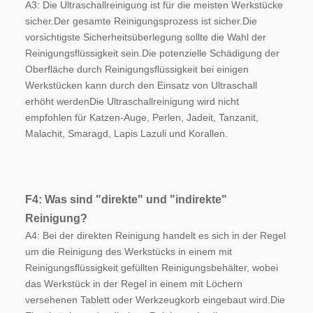
A3: Die Ultraschallreinigung ist für die meisten Werkstücke 
sicher.Der gesamte Reinigungsprozess ist sicher.Die 
vorsichtigste Sicherheitsüberlegung sollte die Wahl der 
Reinigungsflüssigkeit sein.Die potenzielle Schädigung der 
Oberfläche durch Reinigungsflüssigkeit bei einigen 
Werkstücken kann durch den Einsatz von Ultraschall 
erhöht werdenDie Ultraschallreinigung wird nicht 
empfohlen für Katzen-Auge, Perlen, Jadeit, Tanzanit, 
Malachit, Smaragd, Lapis Lazuli und Korallen.
F4: Was sind "direkte" und "indirekte" 
Reinigung?
A4: Bei der direkten Reinigung handelt es sich in der Regel 
um die Reinigung des Werkstücks in einem mit 
Reinigungsflüssigkeit gefüllten Reinigungsbehälter, wobei 
das Werkstück in der Regel in einem mit Löchern 
versehenen Tablett oder Werkzeugkorb eingebaut wird.Die 