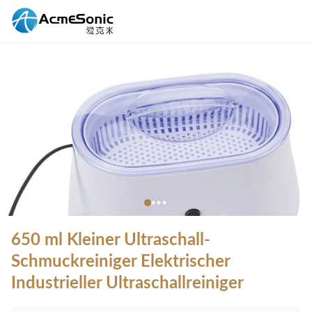
650 ml Kleiner Ultraschall-
Schmuckreiniger Elektrischer
Industrieller Ultraschallreiniger