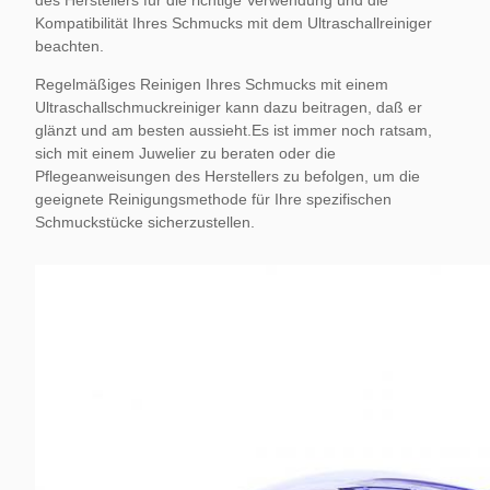
des Herstellers für die richtige Verwendung und die
Kompatibilität Ihres Schmucks mit dem Ultraschallreiniger
beachten.
Regelmäßiges Reinigen Ihres Schmucks mit einem
Ultraschallschmuckreiniger kann dazu beitragen, daß er
glänzt und am besten aussieht.Es ist immer noch ratsam,
sich mit einem Juwelier zu beraten oder die
Pflegeanweisungen des Herstellers zu befolgen, um die
geeignete Reinigungsmethode für Ihre spezifischen
Schmuckstücke sicherzustellen.