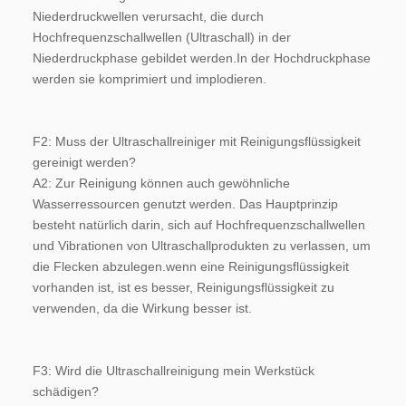
Niederdruckwellen verursacht, die durch 
Hochfrequenzschallwellen (Ultraschall) in der 
Niederdruckphase gebildet werden.In der Hochdruckphase 
werden sie komprimiert und implodieren.
F2: Muss der Ultraschallreiniger mit Reinigungsflüssigkeit 
gereinigt werden?
A2: Zur Reinigung können auch gewöhnliche 
Wasserressourcen genutzt werden. Das Hauptprinzip 
besteht natürlich darin, sich auf Hochfrequenzschallwellen 
und Vibrationen von Ultraschallprodukten zu verlassen, um 
die Flecken abzulegen.wenn eine Reinigungsflüssigkeit 
vorhanden ist, ist es besser, Reinigungsflüssigkeit zu 
verwenden, da die Wirkung besser ist.
F3: Wird die Ultraschallreinigung mein Werkstück 
schädigen?