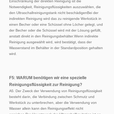
Einschränkung der direkten Reinigung ist die 
Notwendigkeit, Reinigungsflüssigkeiten auszuwählen, die 
den Ultraschallreinigungstank nicht beschädigenBei der 
indirekten Reinigung wird das zu reinigende Werkstück in 
einen Becher oder eine Schüssel ohne Löcher gelegt, und 
der Becher oder die Schüssel wird mit der Lösung gefüllt, 
anstatt direkt in den Reinigungsbehälter.Wenn indirekte 
Reinigung ausgewählt wird, wird bestätigt, dass der 
Wasserstand im Behälter in der Standardposition gehalten 
wird.
F5: WARUM benötigen wir eine spezielle 
Reinigungsflüssigkeit zur Reinigung?
A5: Der Zweck der Verwendung von Reinigungsflüssigkeit 
besteht darin, die Verbindung zwischen Schmutz und 
Werkstück zu unterbrechen, aber die Verwendung von 
Wasser allein kann den Reinigungseffekt nicht 