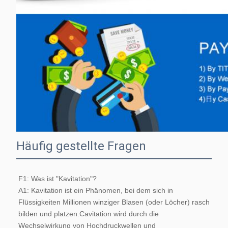
Häufig gestellte Fragen
F1: Was ist "Kavitation"?
A1: Kavitation ist ein Phänomen, bei dem sich in 
Flüssigkeiten Millionen winziger Blasen (oder Löcher) rasch 
bilden und platzen.Cavitation wird durch die 
Wechselwirkung von Hochdruckwellen und 