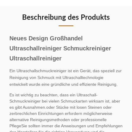
Beschreibung des Produkts
Neues Design Großhandel
Ultraschallreiniger Schmuckreiniger
Ultraschallreiniger
Ein Ultraschallschmuckreiniger ist ein Gerät, das speziell zur
Reinigung von Schmuck mit Ultraschalltechnologie
entwickelt wurde.eine gründliche und effiziente Reinigung.
Es ist wichtig zu beachten, dass ein Ultraschall-
Schmuckreiniger bei vielen Schmuckarten wirksam ist, aber
es gibt Ausnahmen.oder Stücke mit losen Steinen oder
zerbrechlichen Einrichtungen erfordern möglicherweise
alternative Reinigungsmethoden oder professionelle
PflegeSie sollten immer die Anweisungen und Empfehlungen