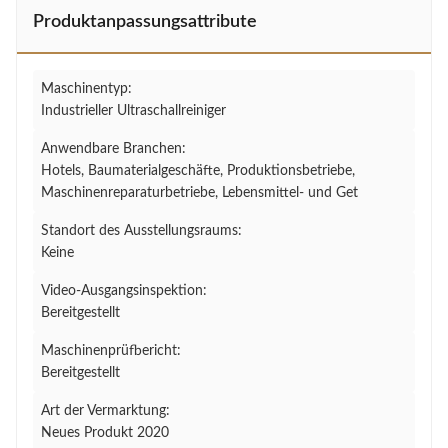
Produktanpassungsattribute
Maschinentyp:
Industrieller Ultraschallreiniger
Anwendbare Branchen:
Hotels, Baumaterialgeschäfte, Produktionsbetriebe,
Maschinenreparaturbetriebe, Lebensmittel- und Get
Standort des Ausstellungsraums:
Keine
Video-Ausgangsinspektion:
Bereitgestellt
Maschinenprüfbericht:
Bereitgestellt
Art der Vermarktung:
Neues Produkt 2020