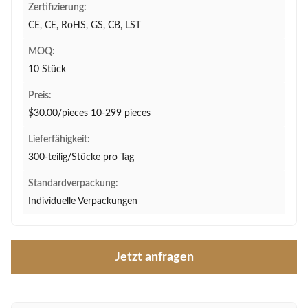
Zertifizierung:
CE, CE, RoHS, GS, CB, LST
MOQ:
10 Stück
Preis:
$30.00/pieces 10-299 pieces
Lieferfähigkeit:
300-teilig/Stücke pro Tag
Standardverpackung:
Individuelle Verpackungen
Jetzt anfragen