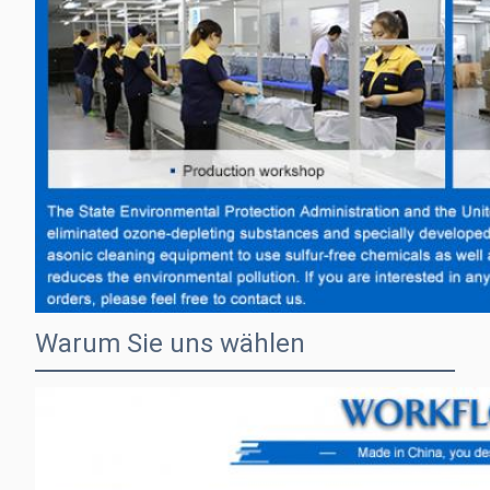
Warum Sie uns wählen