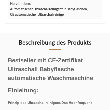
Hervorheben:
Automatischer Ultraschallreiniger für Babyflaschen
,
CE automatischer Ultraschallreiniger
Beschreibung des Produkts
Bestseller mit CE-Zertifikat
Ultraschall Babyflasche
automatische Waschmaschine
Einleitung:
Prinzip des Ultraschallreinigers:Das Hochfrequenz-