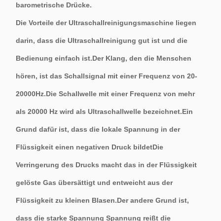
barometrische Drücke.
Die Vorteile der Ultraschallreinigungsmaschine liegen
darin, dass die Ultraschallreinigung gut ist und die
Bedienung einfach ist.Der Klang, den die Menschen
hören, ist das Schallsignal mit einer Frequenz von 20-
20000Hz.Die Schallwelle mit einer Frequenz von mehr
als 20000 Hz wird als Ultraschallwelle bezeichnet.Ein
Grund dafür ist, dass die lokale Spannung in der
Flüssigkeit einen negativen Druck bildetDie
Verringerung des Drucks macht das in der Flüssigkeit
gelöste Gas übersättigt und entweicht aus der
Flüssigkeit zu kleinen Blasen.Der andere Grund ist,
dass die starke Spannung Spannung reißt die