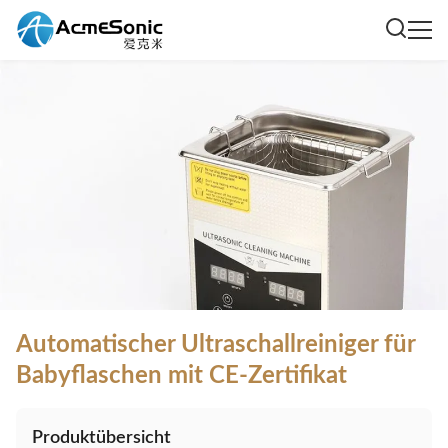
Automatischer Ultraschallreiniger für
Babyflaschen mit CE-Zertifikat
Produktübersicht