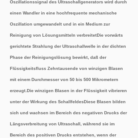
Oszillationssignal des Ultraschallgenerators wird durch
einen Wandler in eine hochfrequente mechanische
Oszillation umgewandelt und in ein Medium zur
Reinigung von Lösungsmitteln verbreitetDie vorwärts
gerichtete Strahlung der Ultraschallwelle in der dichten
Phase der Reinigungslösung bewirkt, daß der
Flüssigkeitsfluss Zehntausende von winzigen Blasen
mit einem Durchmesser von 50 bis 500 Mikrometern
erzeugt.Die winzigen Blasen in der Flüssigkeit vibrieren
unter der Wirkung des SchallfeldesDiese Blasen bilden
sich und wachsen im Bereich des negativen Drucks der
Längsverbreitung von Ultraschall, während sie im
Bereich des positiven Drucks entstehen, wenn der