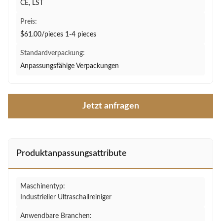
CE, LST
Preis:
$61.00/pieces 1-4 pieces
Standardverpackung:
Anpassungsfähige Verpackungen
Jetzt anfragen
Produktanpassungsattribute
Maschinentyp:
Industrieller Ultraschallreiniger
Anwendbare Branchen: