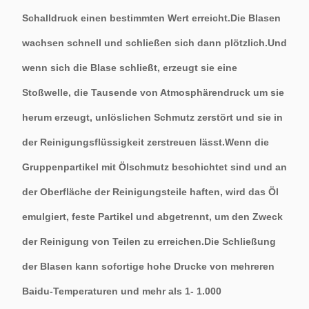
Schalldruck einen bestimmten Wert erreicht.Die Blasen
wachsen schnell und schließen sich dann plötzlich.Und
wenn sich die Blase schließt, erzeugt sie eine
Stoßwelle, die Tausende von Atmosphärendruck um sie
herum erzeugt, unlöslichen Schmutz zerstört und sie in
der Reinigungsflüssigkeit zerstreuen lässt.Wenn die
Gruppenpartikel mit Ölschmutz beschichtet sind und an
der Oberfläche der Reinigungsteile haften, wird das Öl
emulgiert, feste Partikel und abgetrennt, um den Zweck
der Reinigung von Teilen zu erreichen.Die Schließung
der Blasen kann sofortige hohe Drucke von mehreren
Baidu-Temperaturen und mehr als 1- 1.000