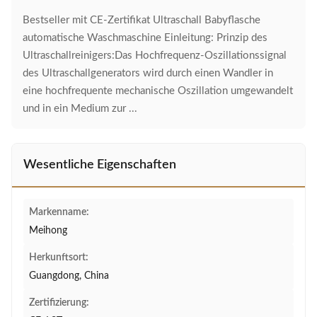
Bestseller mit CE-Zertifikat Ultraschall Babyflasche
automatische Waschmaschine Einleitung: Prinzip des
Ultraschallreinigers:Das Hochfrequenz-Oszillationssignal
des Ultraschallgenerators wird durch einen Wandler in
eine hochfrequente mechanische Oszillation umgewandelt
und in ein Medium zur ...
Wesentliche Eigenschaften
Markenname:
Meihong
Herkunftsort:
Guangdong, China
Zertifizierung: