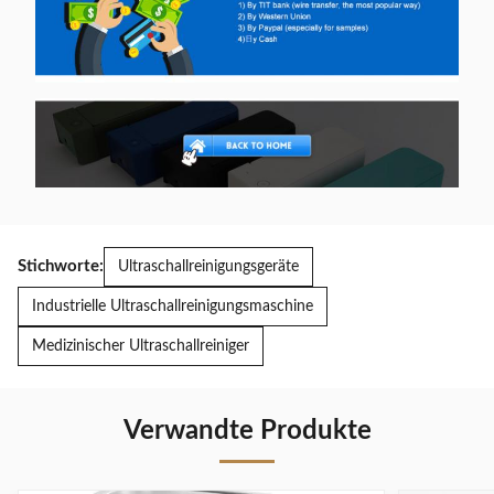
Stichworte:
Ultraschallreinigungsgeräte
Industrielle Ultraschallreinigungsmaschine
Medizinischer Ultraschallreiniger
Verwandte Produkte