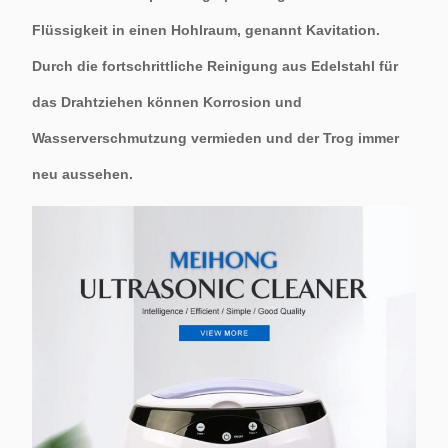
Flüssigkeit in einen Hohlraum, genannt Kavitation.
Durch die fortschrittliche Reinigung aus Edelstahl für
das Drahtziehen können Korrosion und
Wasserverschmutzung vermieden und der Trog immer
neu aussehen.