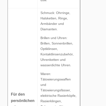
Schmuck: Ohrringe,
Halsketten, Ringe,
Armbänder und
Diamanten.
Brillen und Uhren:
Brillen, Sonnenbrillen,
Optiklinsen,
Kontaktlinsenzubehör,
Uhrenketten und
wasserdichte Uhren.
Waren:
Tätowierungswaffen
und
Tätowierungsfässer,
Für den
elektrische Rasierköpfe,
persönlichen
Rasierklingen,