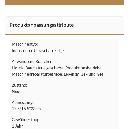
Produktanpassungsattribute
Maschinentyp:
Industrieller Ultraschallreiniger
Anwendbare Branchen:
Hotels, Baumaterialgeschäfte, Produktionsbetriebe,
Maschinenreparaturbetriebe, Lebensmittel- und Get
Zustand:
Neu
Abmessungen:
17.5*16.5*23cm
Gewährleistung:
1 Jahr