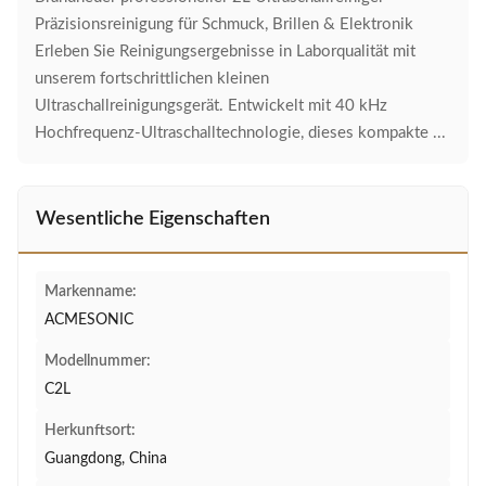
Präzisionsreinigung für Schmuck, Brillen & Elektronik
Erleben Sie Reinigungsergebnisse in Laborqualität mit
unserem fortschrittlichen kleinen
Ultraschallreinigungsgerät. Entwickelt mit 40 kHz
Hochfrequenz-Ultraschalltechnologie, dieses kompakte ...
Wesentliche Eigenschaften
Markenname:
ACMESONIC
Modellnummer:
C2L
Herkunftsort:
Guangdong, China