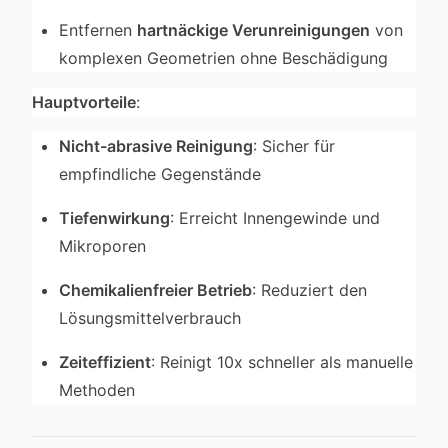
Entfernen
hartnäckige Verunreinigungen
von
komplexen Geometrien ohne Beschädigung
Hauptvorteile
:
Nicht-abrasive Reinigung
: Sicher für
empfindliche Gegenstände
Tiefenwirkung
: Erreicht Innengewinde und
Mikroporen
Chemikalienfreier Betrieb
: Reduziert den
Lösungsmittelverbrauch
Zeiteffizient
: Reinigt 10x schneller als manuelle
Methoden