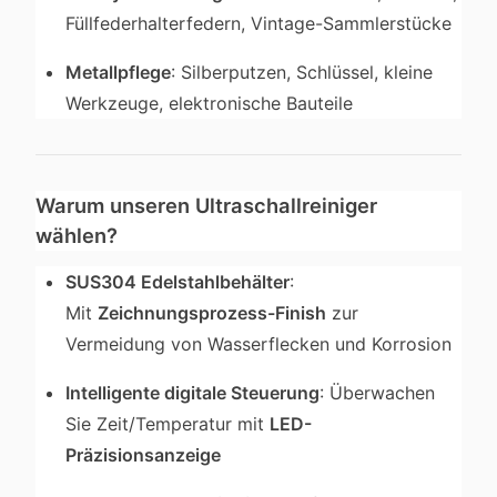
Füllfederhalterfedern, Vintage-Sammlerstücke
Metallpflege
: Silberputzen, Schlüssel, kleine
Werkzeuge, elektronische Bauteile
Warum unseren Ultraschallreiniger
wählen?
SUS304 Edelstahlbehälter
:
Mit
Zeichnungsprozess-Finish
zur
Vermeidung von Wasserflecken und Korrosion
Intelligente digitale Steuerung
: Überwachen
Sie Zeit/Temperatur mit
LED-
Präzisionsanzeige