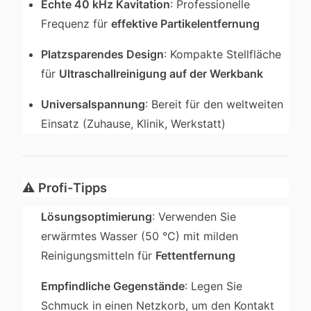
Echte 40 kHz Kavitation
: Professionelle
Frequenz für
effektive Partikelentfernung
Platzsparendes Design
: Kompakte Stellfläche
für
Ultraschallreinigung auf der Werkbank
Universalspannung
: Bereit für den weltweiten
Einsatz (Zuhause, Klinik, Werkstatt)
⚠️
Profi-Tipps
Lösungsoptimierung
: Verwenden Sie
erwärmtes Wasser (50 °C) mit milden
Reinigungsmitteln für
Fettentfernung
Empfindliche Gegenstände
: Legen Sie
Schmuck in einen Netzkorb, um den Kontakt