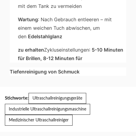
mit dem Tank zu vermeiden
Wartung
: Nach Gebrauch entleeren – mit
einem weichen Tuch abwischen, um
den
Edelstahlglanz
zu erhalten
Zykluseinstellungen
: 5-10 Minuten
für Brillen, 8-12 Minuten für
Tiefenreinigung von Schmuck
Stichworte:
Ultraschallreinigungsgeräte
Industrielle Ultraschallreinigungsmaschine
Medizinischer Ultraschallreiniger