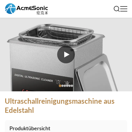
Ultraschallreinigungsmaschine aus
Edelstahl
Produktübersicht