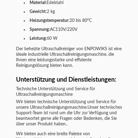
Material:
Edelstahl
Gewicht:
2 kg
Heizungstemperatur:
20 bis 80°C
Spannung:
AC110V/220V
Leistung:
60 W
Der beheizte Ultraschallreiniger von ENPOWIKS ist eine
ideale industrielle Ultraschallreinigungsmaschine, die
Ihnen eine leistungsstarke und effiziente
Reinigungslösung bieten kann.
Unterstützung und Dienstleistungen:
Technische Unterstützung und Service für
Ultraschallreinigungsmaschine
Wir bieten technische Unterstützung und Service für
unsere Ultraschallreinigungsmaschine.Unser technisches
Support-Team ist rund um die Uhr zur Verfügung und
beantwortet gerne alle Fragen oder Bedenken, die Sie
über unser Produkt haben..
Wir bieten auch eine breite Palette von