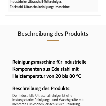
Industrieller Ultraschall-Teilereiniger
,
Edelstahl-Ultraschallreinigungs-Maschine
Beschreibung des Produkts
Reinigungsmaschine für industrielle
Komponenten aus Edelstahl mit
Heiztemperatur von 20 bis 80 °C
Beschreibung des Produkts:
Der industrielle Ultraschallreiniger ist eine
leistungsstarke Reinigungs- und Waschgeräte mit
mehreren Funktionen, einschließlich Reinigung,