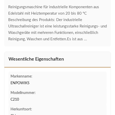
Reinigungsmaschine für industrielle Komponenten aus
Edelstahl mit Heiztemperatur von 20 bis 80 °C
Beschreibung des Produkts: Der industrielle
Ultraschallreiniger ist eine leistungsstarke Reinigungs- und
Waschgeräte mit mehreren Funktionen, einschließlich
Reinigung, Waschen und Entfetten.Es ist aus ...
Wesentliche Eigenschaften
Markenname:
ENPOWIKS
Modellnummer:
C210
Herkunftsort: