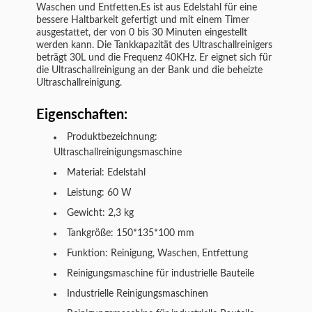
Waschen und Entfetten.Es ist aus Edelstahl für eine
bessere Haltbarkeit gefertigt und mit einem Timer
ausgestattet, der von 0 bis 30 Minuten eingestellt
werden kann. Die Tankkapazität des Ultraschallreinigers
beträgt 30L und die Frequenz 40KHz. Er eignet sich für
die Ultraschallreinigung an der Bank und die beheizte
Ultraschallreinigung.
Eigenschaften:
Produktbezeichnung:
Ultraschallreinigungsmaschine
Material: Edelstahl
Leistung: 60 W
Gewicht: 2,3 kg
Tankgröße: 150*135*100 mm
Funktion: Reinigung, Waschen, Entfettung
Reinigungsmaschine für industrielle Bauteile
Industrielle Reinigungsmaschinen