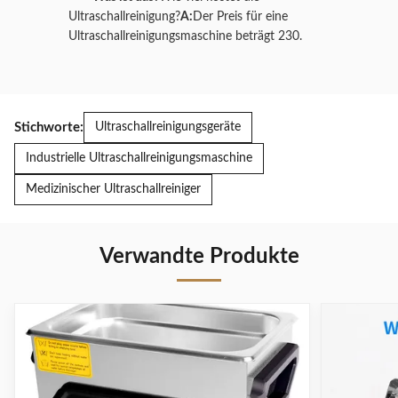
Ultraschallreinigung?
A:
Der Preis für eine
Ultraschallreinigungsmaschine beträgt 230.
Stichworte:
Ultraschallreinigungsgeräte
Industrielle Ultraschallreinigungsmaschine
Medizinischer Ultraschallreiniger
Verwandte Produkte