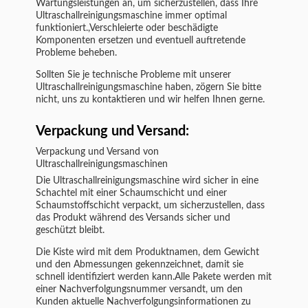
Wartungsleistungen an, um sicherzustellen, dass Ihre
Ultraschallreinigungsmaschine immer optimal
funktioniert.,Verschleierte oder beschädigte
Komponenten ersetzen und eventuell auftretende
Probleme beheben.
Sollten Sie je technische Probleme mit unserer
Ultraschallreinigungsmaschine haben, zögern Sie bitte
nicht, uns zu kontaktieren und wir helfen Ihnen gerne.
Verpackung und Versand:
Verpackung und Versand von
Ultraschallreinigungsmaschinen
Die Ultraschallreinigungsmaschine wird sicher in eine
Schachtel mit einer Schaumschicht und einer
Schaumstoffschicht verpackt, um sicherzustellen, dass
das Produkt während des Versands sicher und
geschützt bleibt.
Die Kiste wird mit dem Produktnamen, dem Gewicht
und den Abmessungen gekennzeichnet, damit sie
schnell identifiziert werden kann.Alle Pakete werden mit
einer Nachverfolgungsnummer versandt, um den
Kunden aktuelle Nachverfolgungsinformationen zu