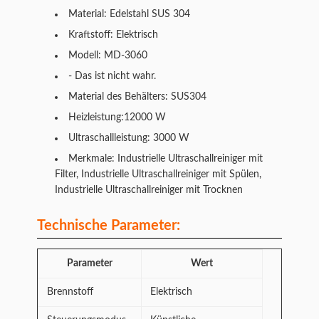
Material: Edelstahl SUS 304
Kraftstoff: Elektrisch
Modell: MD-3060
- Das ist nicht wahr.
Material des Behälters: SUS304
Heizleistung:12000 W
Ultraschallleistung: 3000 W
Merkmale: Industrielle Ultraschallreiniger mit
Filter, Industrielle Ultraschallreiniger mit Spülen,
Industrielle Ultraschallreiniger mit Trocknen
Technische Parameter:
Parameter
Wert
Brennstoff
Elektrisch