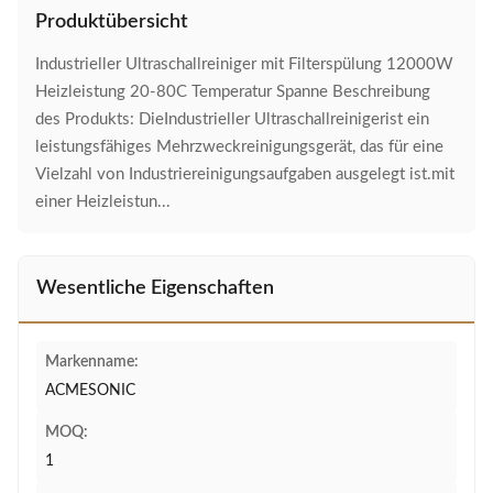
Produktübersicht
Industrieller Ultraschallreiniger mit Filterspülung 12000W
Heizleistung 20-80C Temperatur Spanne Beschreibung
des Produkts: DieIndustrieller Ultraschallreinigerist ein
leistungsfähiges Mehrzweckreinigungsgerät, das für eine
Vielzahl von Industriereinigungsaufgaben ausgelegt ist.mit
einer Heizleistun...
Wesentliche Eigenschaften
Markenname:
ACMESONIC
MOQ:
1