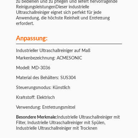
zu bedienen und zu pflegen und liefert hervorragende
ReinigungsleistungenDieser industrielle
Ultraschallreiniger eignet sich perfekt für jede
Anwendung, die höchste Reinheit und Entfettung
erfordert.
Anpassung:
Industrieller Ultraschallreiniger auf Maß
Markenbezeichnung: ACMESONIC
Modell: MD-3036
Material des Behälters: SUS304
Steuerungsmodus: Künstlich
Kraftstoff: Elektrisch
Verwendung: Entfettungsmittel
Besondere Merkmale:
Industrielle Ultraschallreiniger mit
Filter, Industrielle Ultraschallreiniger mit Spülen,
Industrielle Ultraschallreiniger mit Trocknen