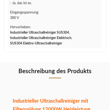
- Ja, das ist es.
Eingangsspannung:
380 V
Hervorheben:
Industrieller Ultraschallreiniger SUS304
,
Industrieller Ultraschallreiniger Elektrisch
,
SUS304 Elektro-Ultraschallreiniger
Beschreibung des Produkts
Industrieller Ultraschallreiniger mit
Filterspülung 12000W Heizleistung