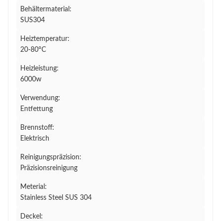
Behältermaterial:
SUS304
Heiztemperatur:
20-80°C
Heizleistung:
6000w
Verwendung:
Entfettung
Brennstoff:
Elektrisch
Reinigungspräzision:
Präzisionsreinigung
Meterial:
Stainless Steel SUS 304
Deckel: