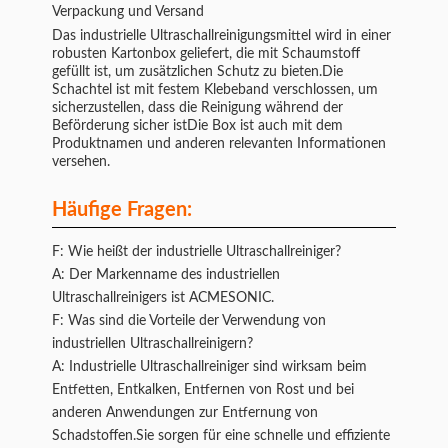
Verpackung und Versand
Das industrielle Ultraschallreinigungsmittel wird in einer
robusten Kartonbox geliefert, die mit Schaumstoff
gefüllt ist, um zusätzlichen Schutz zu bieten.Die
Schachtel ist mit festem Klebeband verschlossen, um
sicherzustellen, dass die Reinigung während der
Beförderung sicher istDie Box ist auch mit dem
Produktnamen und anderen relevanten Informationen
versehen.
Häufige Fragen:
F: Wie heißt der industrielle Ultraschallreiniger?
A: Der Markenname des industriellen
Ultraschallreinigers ist ACMESONIC.
F: Was sind die Vorteile der Verwendung von
industriellen Ultraschallreinigern?
A: Industrielle Ultraschallreiniger sind wirksam beim
Entfetten, Entkalken, Entfernen von Rost und bei
anderen Anwendungen zur Entfernung von
Schadstoffen.Sie sorgen für eine schnelle und effiziente