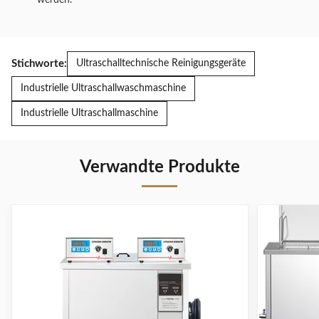
werden.
Stichworte:
Ultraschalltechnische Reinigungsgeräte
Industrielle Ultraschallwaschmaschine
Industrielle Ultraschallmaschine
Verwandte Produkte