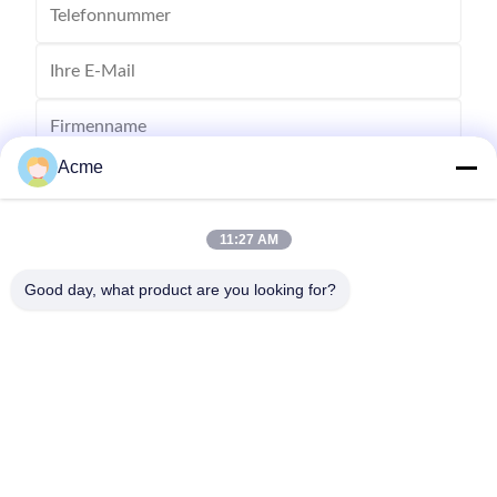
Acme
11:27 AM
Good day, what product are you looking for?
Senden Sie