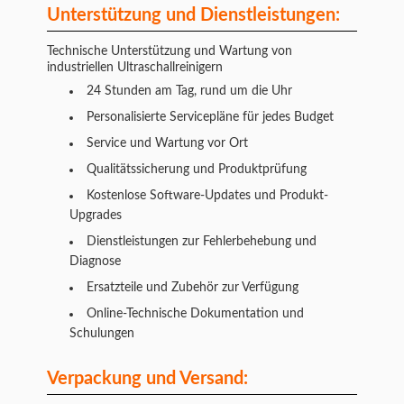
Unterstützung und Dienstleistungen:
Technische Unterstützung und Wartung von
industriellen Ultraschallreinigern
24 Stunden am Tag, rund um die Uhr
Personalisierte Servicepläne für jedes Budget
Service und Wartung vor Ort
Qualitätssicherung und Produktprüfung
Kostenlose Software-Updates und Produkt-
Upgrades
Dienstleistungen zur Fehlerbehebung und
Diagnose
Ersatzteile und Zubehör zur Verfügung
Online-Technische Dokumentation und
Schulungen
Verpackung und Versand: