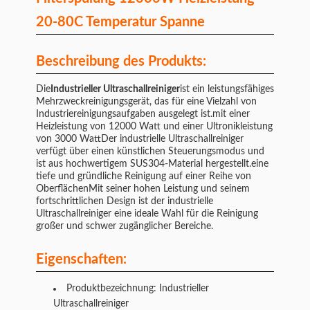
20-80C Temperatur Spanne
Beschreibung des Produkts:
Die
Industrieller Ultraschallreiniger
ist ein leistungsfähiges
Mehrzweckreinigungsgerät, das für eine Vielzahl von
Industriereinigungsaufgaben ausgelegt ist.mit einer
Heizleistung von 12000 Watt und einer Ultronikleistung
von 3000 WattDer industrielle Ultraschallreiniger
verfügt über einen künstlichen Steuerungsmodus und
ist aus hochwertigem SUS304-Material hergestellt.eine
tiefe und gründliche Reinigung auf einer Reihe von
OberflächenMit seiner hohen Leistung und seinem
fortschrittlichen Design ist der industrielle
Ultraschallreiniger eine ideale Wahl für die Reinigung
großer und schwer zugänglicher Bereiche.
Eigenschaften:
Produktbezeichnung: Industrieller
Ultraschallreiniger