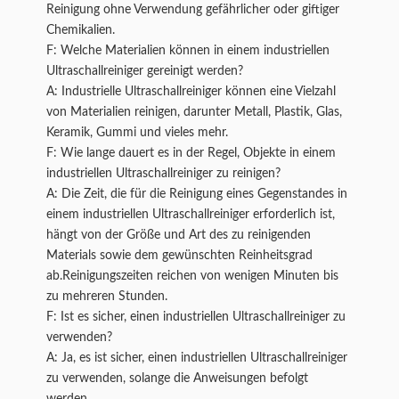
Reinigung ohne Verwendung gefährlicher oder giftiger
Chemikalien.
F: Welche Materialien können in einem industriellen
Ultraschallreiniger gereinigt werden?
A: Industrielle Ultraschallreiniger können eine Vielzahl
von Materialien reinigen, darunter Metall, Plastik, Glas,
Keramik, Gummi und vieles mehr.
F: Wie lange dauert es in der Regel, Objekte in einem
industriellen Ultraschallreiniger zu reinigen?
A: Die Zeit, die für die Reinigung eines Gegenstandes in
einem industriellen Ultraschallreiniger erforderlich ist,
hängt von der Größe und Art des zu reinigenden
Materials sowie dem gewünschten Reinheitsgrad
ab.Reinigungszeiten reichen von wenigen Minuten bis
zu mehreren Stunden.
F: Ist es sicher, einen industriellen Ultraschallreiniger zu
verwenden?
A: Ja, es ist sicher, einen industriellen Ultraschallreiniger
zu verwenden, solange die Anweisungen befolgt