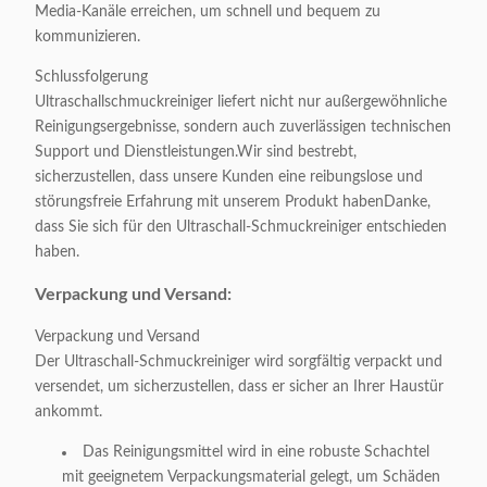
Media-Kanäle erreichen, um schnell und bequem zu
kommunizieren.
Schlussfolgerung
Ultraschallschmuckreiniger liefert nicht nur außergewöhnliche
Reinigungsergebnisse, sondern auch zuverlässigen technischen
Support und Dienstleistungen.Wir sind bestrebt,
sicherzustellen, dass unsere Kunden eine reibungslose und
störungsfreie Erfahrung mit unserem Produkt habenDanke,
dass Sie sich für den Ultraschall-Schmuckreiniger entschieden
haben.
Verpackung und Versand:
Verpackung und Versand
Der Ultraschall-Schmuckreiniger wird sorgfältig verpackt und
versendet, um sicherzustellen, dass er sicher an Ihrer Haustür
ankommt.
Das Reinigungsmittel wird in eine robuste Schachtel
mit geeignetem Verpackungsmaterial gelegt, um Schäden