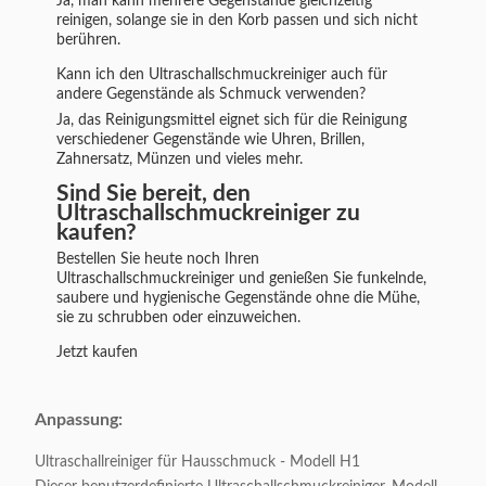
Ja, man kann mehrere Gegenstände gleichzeitig
reinigen, solange sie in den Korb passen und sich nicht
berühren.
Kann ich den Ultraschallschmuckreiniger auch für
andere Gegenstände als Schmuck verwenden?
Ja, das Reinigungsmittel eignet sich für die Reinigung
verschiedener Gegenstände wie Uhren, Brillen,
Zahnersatz, Münzen und vieles mehr.
Sind Sie bereit, den
Ultraschallschmuckreiniger zu
kaufen?
Bestellen Sie heute noch Ihren
Ultraschallschmuckreiniger und genießen Sie funkelnde,
saubere und hygienische Gegenstände ohne die Mühe,
sie zu schrubben oder einzuweichen.
Jetzt kaufen
Anpassung:
Ultraschallreiniger für Hausschmuck - Modell H1