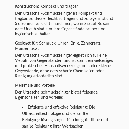
Konstruktion: Kompakt und tragbar
Der Ultraschall-Schmuckreiniger ist kompakt und
tragbar, so dass er leicht zu tragen und zu lagern ist.und
Sie können es leicht mitnehmen, wenn Sie auf Reisen
oder Urlaub sind, um Ihre Gegenstände sauber und
hygienisch zu halten.
Geeignet für: Schmuck, Uhren, Brille, Zahnersatz,
Münzen usw.
Der Ultraschall-Schmuckreiniger eignet sich für eine
Vielzahl von Gegenständen und ist somit ein vielseitiges
und praktisches Haushaltswerkzeug.und andere kleine
Gegenstände, ohne dass scharfe Chemikalien oder
Reinigung erforderlich sind.
Merkmale und Vorteile
Der Ultraschallschmuckreiniger bietet folgende
Eigenschaften und Vorteile:
Effiziente und effektive Reinigung: Die
Ultraschalltechnologie und die sanfte
Reinigungslösung sorgen für eine gründliche und
sanfte Reinigung Ihrer Wertsachen.