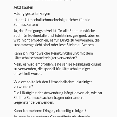
Jetzt kaufen
Häufig gestellte Fragen
Ist der Ultraschallschmuckreiniger sicher für alle
Schmuckarten?
Ja, das Reinigungsmittel ist für alle Schmuckstücke,
auch für Edelmetalle und Edelsteine, geeignet, aber es
wird nicht empfohlen, es für Dinge zu verwenden, die
zusammengeklebt sind oder lose Steine aufweisen.
Kann ich irgendwelche Reinigungslösung mit dem
Ultraschallschmuckreiniger verwenden?
Nein, es wird empfohlen, eine sanfte Reinigungslösung
zu verwenden, die speziell für Ultraschallreiniger
entwickelt wurde.
Wie oft sollte ich den Ultraschallschmuckreiniger
verwenden?
Die Häufigkeit der Anwendung hängt davon ab, wie oft
Sie Ihre Schmucksachen tragen oder andere
Gegenstände verwenden.
Kann ich mehrere Dinge gleichzeitig reinigen?