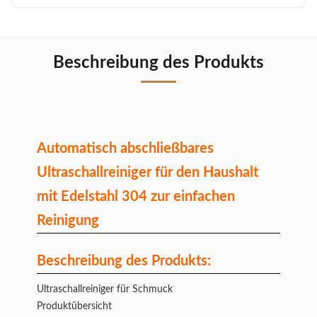
Beschreibung des Produkts
Automatisch abschließbares
Ultraschallreiniger für den Haushalt
mit Edelstahl 304 zur einfachen
Reinigung
Beschreibung des Produkts:
Ultraschallreiniger für Schmuck
Produktübersicht