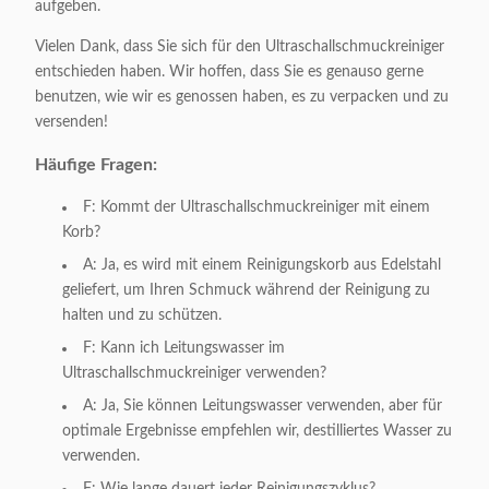
aufgeben.
Vielen Dank, dass Sie sich für den Ultraschallschmuckreiniger
entschieden haben. Wir hoffen, dass Sie es genauso gerne
benutzen, wie wir es genossen haben, es zu verpacken und zu
versenden!
Häufige Fragen:
F: Kommt der Ultraschallschmuckreiniger mit einem
Korb?
A: Ja, es wird mit einem Reinigungskorb aus Edelstahl
geliefert, um Ihren Schmuck während der Reinigung zu
halten und zu schützen.
F: Kann ich Leitungswasser im
Ultraschallschmuckreiniger verwenden?
A: Ja, Sie können Leitungswasser verwenden, aber für
optimale Ergebnisse empfehlen wir, destilliertes Wasser zu
verwenden.