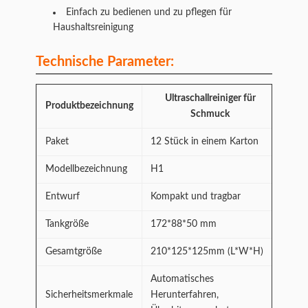
Einfach zu bedienen und zu pflegen für
Haushaltsreinigung
Technische Parameter:
Ultraschallreiniger für
Produktbezeichnung
Schmuck
Paket
12 Stück in einem Karton
Modellbezeichnung
H1
Entwurf
Kompakt und tragbar
Tankgröße
172*88*50 mm
Gesamtgröße
210*125*125mm (L*W*H)
Automatisches
Sicherheitsmerkmale
Herunterfahren,