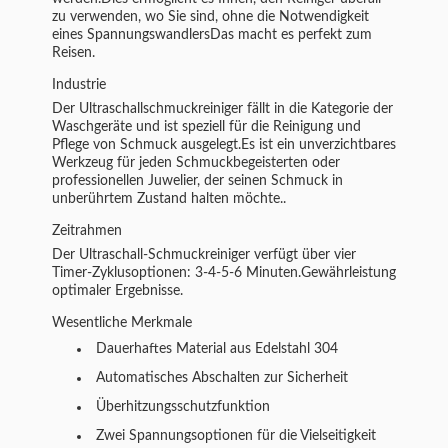
zu verwenden, wo Sie sind, ohne die Notwendigkeit
eines SpannungswandlersDas macht es perfekt zum
Reisen.
Industrie
Der Ultraschallschmuckreiniger fällt in die Kategorie der
Waschgeräte und ist speziell für die Reinigung und
Pflege von Schmuck ausgelegt.Es ist ein unverzichtbares
Werkzeug für jeden Schmuckbegeisterten oder
professionellen Juwelier, der seinen Schmuck in
unberührtem Zustand halten möchte..
Zeitrahmen
Der Ultraschall-Schmuckreiniger verfügt über vier
Timer-Zyklusoptionen: 3-4-5-6 Minuten.Gewährleistung
optimaler Ergebnisse.
Wesentliche Merkmale
Dauerhaftes Material aus Edelstahl 304
Automatisches Abschalten zur Sicherheit
Überhitzungsschutzfunktion
Zwei Spannungsoptionen für die Vielseitigkeit