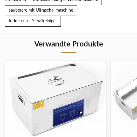
sauberere mit Ultraschallmaschine
Industrieller Schallreiniger
Verwandte Produkte