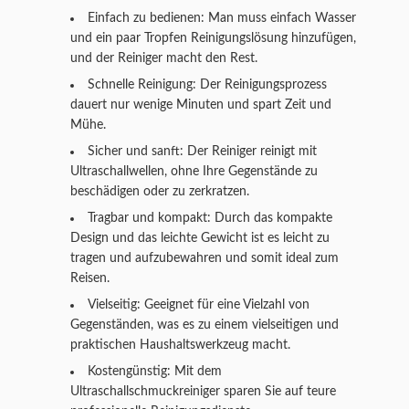
Einfach zu bedienen: Man muss einfach Wasser
und ein paar Tropfen Reinigungslösung hinzufügen,
und der Reiniger macht den Rest.
Schnelle Reinigung: Der Reinigungsprozess
dauert nur wenige Minuten und spart Zeit und
Mühe.
Sicher und sanft: Der Reiniger reinigt mit
Ultraschallwellen, ohne Ihre Gegenstände zu
beschädigen oder zu zerkratzen.
Tragbar und kompakt: Durch das kompakte
Design und das leichte Gewicht ist es leicht zu
tragen und aufzubewahren und somit ideal zum
Reisen.
Vielseitig: Geeignet für eine Vielzahl von
Gegenständen, was es zu einem vielseitigen und
praktischen Haushaltswerkzeug macht.
Kostengünstig: Mit dem
Ultraschallschmuckreiniger sparen Sie auf teure