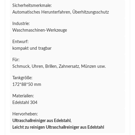
Sicherheitsmerkmale:
Automatisches Herunterfahren, Überhitzungsschutz
Industrie:
Waschmaschinen-Werkzeuge
Entwurf:
kompakt und tragbar
Für:
Schmuck, Uhren, Brillen, Zahnersatz, Münzen usw.
Tankgröße:
172*88*50 mm
Materialien:
Edelstahl 304
Hervorheben:
Ultraschallreiniger aus Edelstahl
,
Leicht zu reinigen Ultraschallreiniger aus Edelstahl