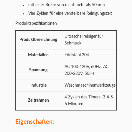
mit einer Breite von nicht mehr als 50 mm
Vier Zyklen für eine verstellbare Reinigungszeit
Produktspezifikationen
Ultraschallreiniger für
Produktbezeichnung
Schmuck
Materialien
Edelstahl 304
AC 100-120V, 60Hz; AC
Spannung
200-220V, 50Hz
Industrie
Waschmaschinenwerkzeuge
4 Zyklen des Timers: 3-4-5-
Zeitrahmen
6 Minuten
Eigenschaften: