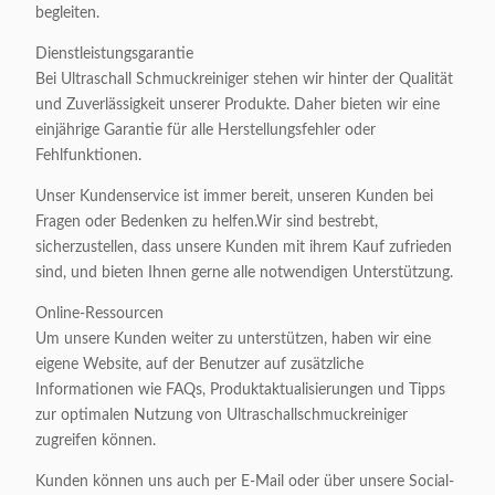
begleiten.
Dienstleistungsgarantie
Bei Ultraschall Schmuckreiniger stehen wir hinter der Qualität
und Zuverlässigkeit unserer Produkte. Daher bieten wir eine
einjährige Garantie für alle Herstellungsfehler oder
Fehlfunktionen.
Unser Kundenservice ist immer bereit, unseren Kunden bei
Fragen oder Bedenken zu helfen.Wir sind bestrebt,
sicherzustellen, dass unsere Kunden mit ihrem Kauf zufrieden
sind, und bieten Ihnen gerne alle notwendigen Unterstützung.
Online-Ressourcen
Um unsere Kunden weiter zu unterstützen, haben wir eine
eigene Website, auf der Benutzer auf zusätzliche
Informationen wie FAQs, Produktaktualisierungen und Tipps
zur optimalen Nutzung von Ultraschallschmuckreiniger
zugreifen können.
Kunden können uns auch per E-Mail oder über unsere Social-