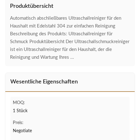
Produktübersicht
Automatisch abschließbares Ultraschallreiniger für den
Haushalt mit Edelstahl 304 zur einfachen Reinigung
Beschreibung des Produkts: Ultraschallreiniger für
Schmuck Produktübersicht Der Ultraschallschmuckreiniger
ist ein Ultraschallreiniger für den Haushalt, der die
Reinigung und Wartung Ihres ...
Wesentliche Eigenschaften
MOQ:
1 Stück
Preis:
Negotiate