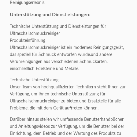
Reinigungserlebnis.
Unterstützung und Dienstleistungen:
Technische Unterstützung und Dienstleistungen für
Ultraschallschmuckreiniger
Produkteinführung
Ultraschallschmuckreiniger ist ein modernes Reinigungsgerät,
das speziell für Schmuck entworfen wurde.und andere
Verunreinigungen aus verschiedenen Schmuckarten,
einschließlich Edelsteine und Metalle.
Technische Unterstützung
Unser Team von hochqualifizierten Technikern steht Ihnen zur
Verfügung, um Ihnen technische Unterstützung für
Ultraschallschmuckreiniger zu bieten.und Ersatzteile für alle
Probleme, die mit dem Gerät auftreten können.
Darüber hinaus stellen wir umfassende Benutzerhandbücher
und Anleitungsvideos zur Verfügung, um die Benutzer bei der
Einrichtung, dem Betrieb und der Wartung des Produkts zu