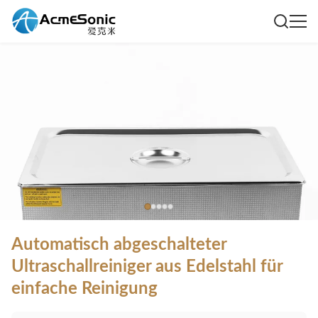
Automatisch abgeschalteter
Ultraschallreiniger aus Edelstahl für
einfache Reinigung