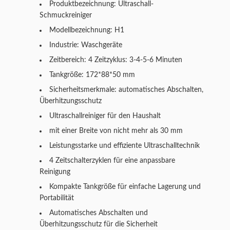
Produktbezeichnung: Ultraschall-
Schmuckreiniger
Modellbezeichnung: H1
Industrie: Waschgeräte
Zeitbereich: 4 Zeitzyklus: 3-4-5-6 Minuten
Tankgröße: 172*88*50 mm
Sicherheitsmerkmale: automatisches Abschalten,
Überhitzungsschutz
Ultraschallreiniger für den Haushalt
mit einer Breite von nicht mehr als 30 mm
Leistungsstarke und effiziente Ultraschalltechnik
4 Zeitschalterzyklen für eine anpassbare
Reinigung
Kompakte Tankgröße für einfache Lagerung und
Portabilität
Automatisches Abschalten und
Überhitzungsschutz für die Sicherheit