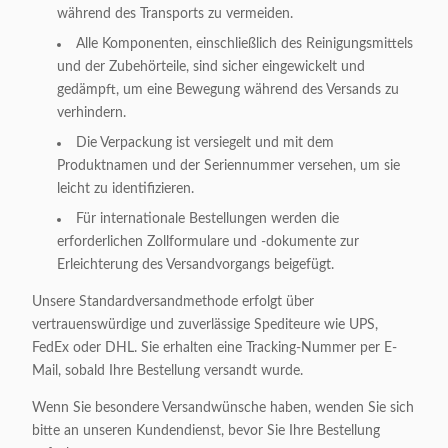
während des Transports zu vermeiden.
Alle Komponenten, einschließlich des Reinigungsmittels
und der Zubehörteile, sind sicher eingewickelt und
gedämpft, um eine Bewegung während des Versands zu
verhindern.
Die Verpackung ist versiegelt und mit dem
Produktnamen und der Seriennummer versehen, um sie
leicht zu identifizieren.
Für internationale Bestellungen werden die
erforderlichen Zollformulare und -dokumente zur
Erleichterung des Versandvorgangs beigefügt.
Unsere Standardversandmethode erfolgt über
vertrauenswürdige und zuverlässige Spediteure wie UPS,
FedEx oder DHL. Sie erhalten eine Tracking-Nummer per E-
Mail, sobald Ihre Bestellung versandt wurde.
Wenn Sie besondere Versandwünsche haben, wenden Sie sich
bitte an unseren Kundendienst, bevor Sie Ihre Bestellung