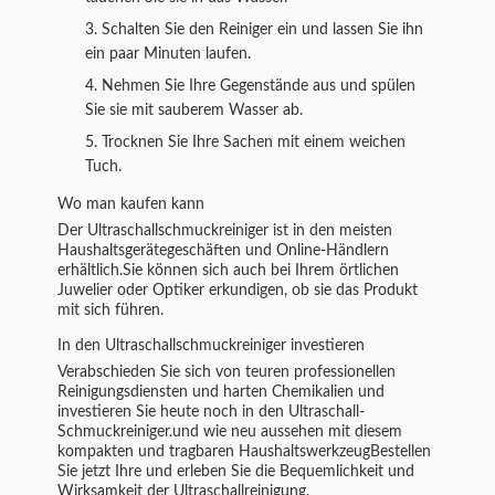
Schalten Sie den Reiniger ein und lassen Sie ihn
ein paar Minuten laufen.
Nehmen Sie Ihre Gegenstände aus und spülen
Sie sie mit sauberem Wasser ab.
Trocknen Sie Ihre Sachen mit einem weichen
Tuch.
Wo man kaufen kann
Der Ultraschallschmuckreiniger ist in den meisten
Haushaltsgerätegeschäften und Online-Händlern
erhältlich.Sie können sich auch bei Ihrem örtlichen
Juwelier oder Optiker erkundigen, ob sie das Produkt
mit sich führen.
In den Ultraschallschmuckreiniger investieren
Verabschieden Sie sich von teuren professionellen
Reinigungsdiensten und harten Chemikalien und
investieren Sie heute noch in den Ultraschall-
Schmuckreiniger.und wie neu aussehen mit diesem
kompakten und tragbaren HaushaltswerkzeugBestellen
Sie jetzt Ihre und erleben Sie die Bequemlichkeit und
Wirksamkeit der Ultraschallreinigung.