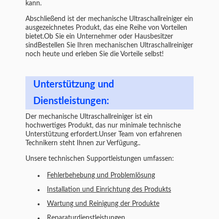
kann.
Abschließend ist der mechanische Ultraschallreiniger ein
ausgezeichnetes Produkt, das eine Reihe von Vorteilen
bietet.Ob Sie ein Unternehmer oder Hausbesitzer
sindBestellen Sie Ihren mechanischen Ultraschallreiniger
noch heute und erleben Sie die Vorteile selbst!
Unterstützung und
Dienstleistungen:
Der mechanische Ultraschallreiniger ist ein
hochwertiges Produkt, das nur minimale technische
Unterstützung erfordert.Unser Team von erfahrenen
Technikern steht Ihnen zur Verfügung..
Unsere technischen Supportleistungen umfassen:
Fehlerbehebung und Problemlösung
Installation und Einrichtung des Produkts
Wartung und Reinigung der Produkte
Reparaturdienstleistungen