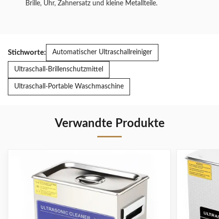
Brille, Uhr, Zahnersatz und kleine Metallteile.
Stichworte:
Automatischer Ultraschallreiniger
Ultraschall-Brillenschutzmittel
Ultraschall-Portable Waschmaschine
Verwandte Produkte