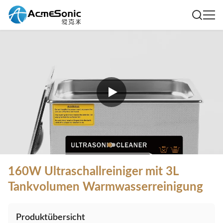
160W Ultraschallreiniger mit 3L
Tankvolumen Warmwasserreinigung
Produktübersicht