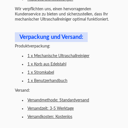
Wir verpflichten uns, einen hervorragenden
Kundenservice zu bieten und sicherzustellen, dass Ihr
mechanischer Ultraschallreiniger optimal funktioniert.
Verpackung und Versand:
Produktverpackung:
1 x Mechanische Ultraschallreiniger
1 x Korb aus Edelstahl
1 x Stromkabel
1 x Benutzerhandbuch
Versand:
Versandmethode: Standardversand
Versandzeit: 3-5 Werktage
Versandkosten: Kostenlos