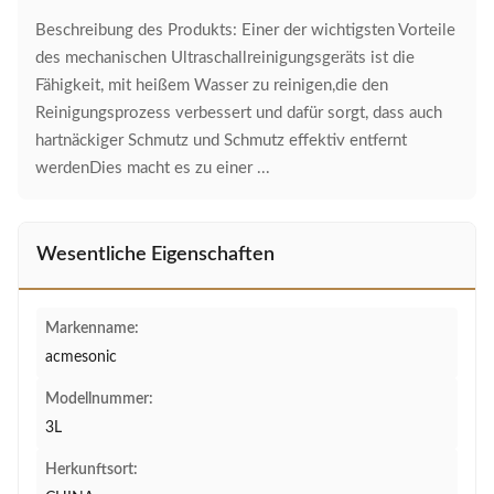
Beschreibung des Produkts: Einer der wichtigsten Vorteile
des mechanischen Ultraschallreinigungsgeräts ist die
Fähigkeit, mit heißem Wasser zu reinigen,die den
Reinigungsprozess verbessert und dafür sorgt, dass auch
hartnäckiger Schmutz und Schmutz effektiv entfernt
werdenDies macht es zu einer ...
Wesentliche Eigenschaften
Markenname:
acmesonic
Modellnummer:
3L
Herkunftsort: