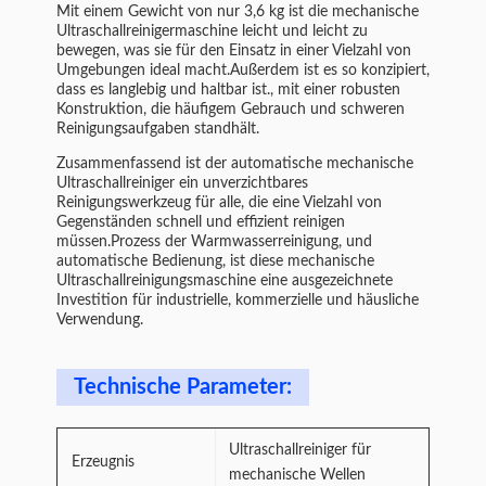
Mit einem Gewicht von nur 3,6 kg ist die mechanische
Ultraschallreinigermaschine leicht und leicht zu
bewegen, was sie für den Einsatz in einer Vielzahl von
Umgebungen ideal macht.Außerdem ist es so konzipiert,
dass es langlebig und haltbar ist., mit einer robusten
Konstruktion, die häufigem Gebrauch und schweren
Reinigungsaufgaben standhält.
Zusammenfassend ist der automatische mechanische
Ultraschallreiniger ein unverzichtbares
Reinigungswerkzeug für alle, die eine Vielzahl von
Gegenständen schnell und effizient reinigen
müssen.Prozess der Warmwasserreinigung, und
automatische Bedienung, ist diese mechanische
Ultraschallreinigungsmaschine eine ausgezeichnete
Investition für industrielle, kommerzielle und häusliche
Verwendung.
Technische Parameter:
Ultraschallreiniger für
Erzeugnis
mechanische Wellen