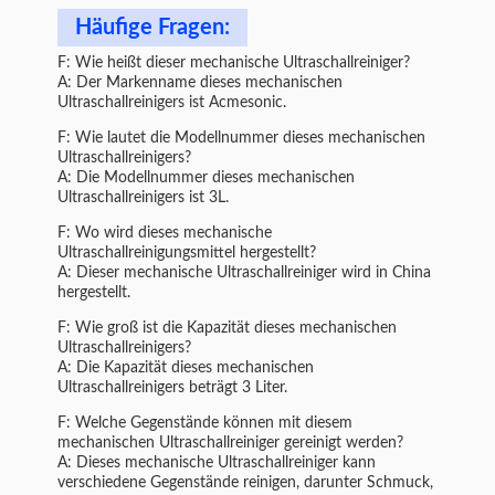
Häufige Fragen:
F: Wie heißt dieser mechanische Ultraschallreiniger?
A: Der Markenname dieses mechanischen
Ultraschallreinigers ist Acmesonic.
F: Wie lautet die Modellnummer dieses mechanischen
Ultraschallreinigers?
A: Die Modellnummer dieses mechanischen
Ultraschallreinigers ist 3L.
F: Wo wird dieses mechanische
Ultraschallreinigungsmittel hergestellt?
A: Dieser mechanische Ultraschallreiniger wird in China
hergestellt.
F: Wie groß ist die Kapazität dieses mechanischen
Ultraschallreinigers?
A: Die Kapazität dieses mechanischen
Ultraschallreinigers beträgt 3 Liter.
F: Welche Gegenstände können mit diesem
mechanischen Ultraschallreiniger gereinigt werden?
A: Dieses mechanische Ultraschallreiniger kann
verschiedene Gegenstände reinigen, darunter Schmuck,