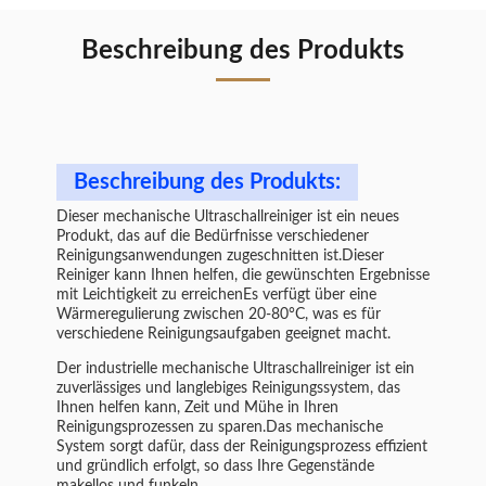
Beschreibung des Produkts
Beschreibung des Produkts:
Dieser mechanische Ultraschallreiniger ist ein neues
Produkt, das auf die Bedürfnisse verschiedener
Reinigungsanwendungen zugeschnitten ist.Dieser
Reiniger kann Ihnen helfen, die gewünschten Ergebnisse
mit Leichtigkeit zu erreichenEs verfügt über eine
Wärmeregulierung zwischen 20-80°C, was es für
verschiedene Reinigungsaufgaben geeignet macht.
Der industrielle mechanische Ultraschallreiniger ist ein
zuverlässiges und langlebiges Reinigungssystem, das
Ihnen helfen kann, Zeit und Mühe in Ihren
Reinigungsprozessen zu sparen.Das mechanische
System sorgt dafür, dass der Reinigungsprozess effizient
und gründlich erfolgt, so dass Ihre Gegenstände