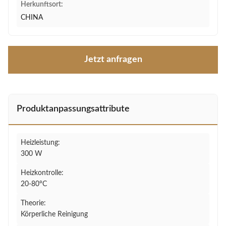
Herkunftsort:
CHINA
Jetzt anfragen
Produktanpassungsattribute
Heizleistung:
300 W
Heizkontrolle:
20-80°C
Theorie:
Körperliche Reinigung