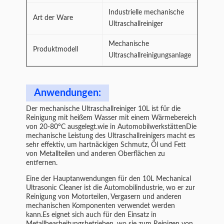
Industrielle mechanische
Art der Ware
Ultraschallreiniger
Mechanische
Produktmodell
Ultraschallreinigungsanlage
Anwendungen:
Der mechanische Ultraschallreiniger 10L ist für die
Reinigung mit heißem Wasser mit einem Wärmebereich
von 20-80°C ausgelegt.wie in AutomobilwerkstättenDie
mechanische Leistung des Ultraschallreinigers macht es
sehr effektiv, um hartnäckigen Schmutz, Öl und Fett
von Metallteilen und anderen Oberflächen zu
entfernen.
Eine der Hauptanwendungen für den 10L Mechanical
Ultrasonic Cleaner ist die Automobilindustrie, wo er zur
Reinigung von Motorteilen, Vergasern und anderen
mechanischen Komponenten verwendet werden
kann.Es eignet sich auch für den Einsatz in