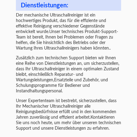
Dienstleistungen:
Der mechanische Ultraschallreiniger ist ein
hochwertiges Produkt, das für die effiziente und
effektive Reinigung verschiedener Gegenstände
entwickelt wurde.Unser technisches Produkt-Support-
Team ist bereit, Ihnen bei Problemen oder Fragen zu
helfen, die Sie hinsichtlich des Betriebs oder der
Wartung Ihres Ultraschallreinigers haben könnten..
Zusätzlich zum technischen Support bieten wir Ihnen
eine Reihe von Dienstleistungen an, um sicherzustellen,
dass Ihr Ultraschallreiniger in einem optimalen Zustand
bleibt, einschließlich Reparatur- und
Wartungsleistungen,Ersatzteile und Zubehör, und
Schulungsprogramme für Bediener und
Instandhaltungspersonal.
Unser Expertenteam ist bestrebt, sicherzustellen, dass
Ihr Mechanischer Ultraschallreiniger alle
Reinigungsbedürfnisse erfüllt und in den kommenden
Jahren zuverlässig und effizient arbeitet.Kontaktieren
Sie uns noch heute, um mehr über unseren technischen
Support und unsere Dienstleistungen zu erfahren.