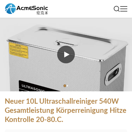
Neuer 10L Ultraschallreiniger 540W
Gesamtleistung Körperreinigung Hitze
Kontrolle 20-80.C.