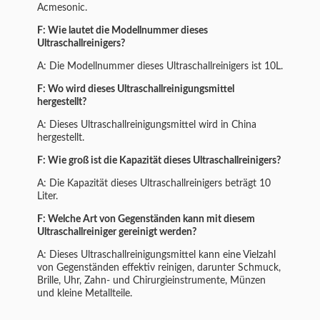
Acmesonic.
F: Wie lautet die Modellnummer dieses
Ultraschallreinigers?
A: Die Modellnummer dieses Ultraschallreinigers ist 10L.
F: Wo wird dieses Ultraschallreinigungsmittel
hergestellt?
A: Dieses Ultraschallreinigungsmittel wird in China
hergestellt.
F: Wie groß ist die Kapazität dieses Ultraschallreinigers?
A: Die Kapazität dieses Ultraschallreinigers beträgt 10
Liter.
F: Welche Art von Gegenständen kann mit diesem
Ultraschallreiniger gereinigt werden?
A: Dieses Ultraschallreinigungsmittel kann eine Vielzahl
von Gegenständen effektiv reinigen, darunter Schmuck,
Brille, Uhr, Zahn- und Chirurgieinstrumente, Münzen
und kleine Metallteile.