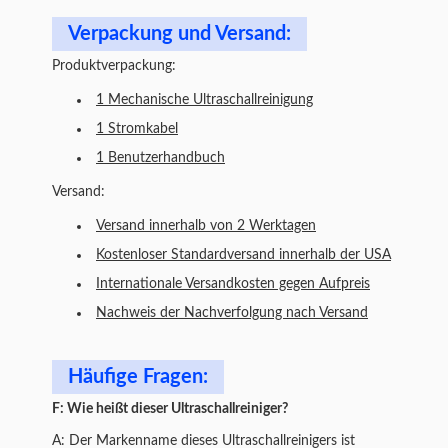
Verpackung und Versand:
Produktverpackung:
1 Mechanische Ultraschallreinigung
1 Stromkabel
1 Benutzerhandbuch
Versand:
Versand innerhalb von 2 Werktagen
Kostenloser Standardversand innerhalb der USA
Internationale Versandkosten gegen Aufpreis
Nachweis der Nachverfolgung nach Versand
Häufige Fragen:
F: Wie heißt dieser Ultraschallreiniger?
A: Der Markenname dieses Ultraschallreinigers ist