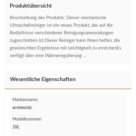
Produktübersicht
Beschreibung des Produkts: Dieser mechanische
Ultraschallreiniger ist ein neues Produkt, das auf die
Bedürfnisse verschiedener Reinigungsanwendungen
zugeschnitten ist.Dieser Reiniger kann Ihnen helfen, die
gewünschten Ergebnisse mit Leichtigkeit zu erreichenEs
verfügt über eine Wärmeregulierung ...
Wesentliche Eigenschaften
Markenname:
acmesonic
Modellnummer:
10L