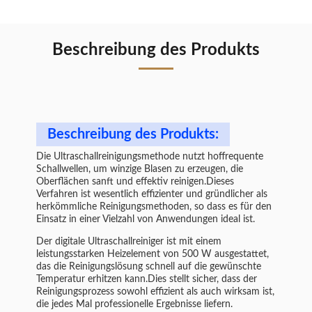
Beschreibung des Produkts
Beschreibung des Produkts:
Die Ultraschallreinigungsmethode nutzt hoffrequente
Schallwellen, um winzige Blasen zu erzeugen, die
Oberflächen sanft und effektiv reinigen.Dieses
Verfahren ist wesentlich effizienter und gründlicher als
herkömmliche Reinigungsmethoden, so dass es für den
Einsatz in einer Vielzahl von Anwendungen ideal ist.
Der digitale Ultraschallreiniger ist mit einem
leistungsstarken Heizelement von 500 W ausgestattet,
das die Reinigungslösung schnell auf die gewünschte
Temperatur erhitzen kann.Dies stellt sicher, dass der
Reinigungsprozess sowohl effizient als auch wirksam ist,
die jedes Mal professionelle Ergebnisse liefern.