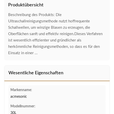
Produktübersicht
Beschreibung des Produkts: Die
Ultraschallreinigungsmethode nutzt hoffrequente
Schallwellen, um winzige Blasen zu erzeugen, die
Oberflächen sanft und effektiv reinigen.Dieses Verfahren
ist wesentlich effizienter und gründlicher als
herkömmliche Reinigungsmethoden, so dass es für den
Einsatz in einer ...
Wesentliche Eigenschaften
Markenname:
acmesonic
Modellnummer:
30L