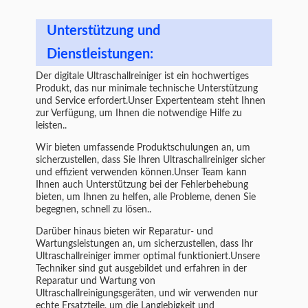
Unterstützung und
Dienstleistungen:
Der digitale Ultraschallreiniger ist ein hochwertiges
Produkt, das nur minimale technische Unterstützung
und Service erfordert.Unser Expertenteam steht Ihnen
zur Verfügung, um Ihnen die notwendige Hilfe zu
leisten..
Wir bieten umfassende Produktschulungen an, um
sicherzustellen, dass Sie Ihren Ultraschallreiniger sicher
und effizient verwenden können.Unser Team kann
Ihnen auch Unterstützung bei der Fehlerbehebung
bieten, um Ihnen zu helfen, alle Probleme, denen Sie
begegnen, schnell zu lösen..
Darüber hinaus bieten wir Reparatur- und
Wartungsleistungen an, um sicherzustellen, dass Ihr
Ultraschallreiniger immer optimal funktioniert.Unsere
Techniker sind gut ausgebildet und erfahren in der
Reparatur und Wartung von
Ultraschallreinigungsgeräten, und wir verwenden nur
echte Ersatzteile, um die Langlebigkeit und