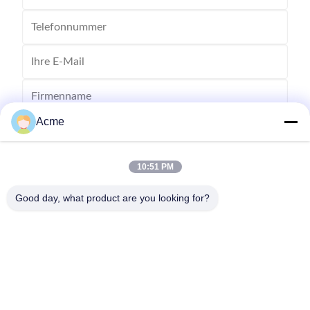
Acme
10:51 PM
Good day, what product are you looking for?
Senden Sie