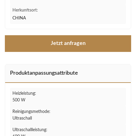
Herkunftsort:
CHINA
Jetzt anfragen
Produktanpassungsattribute
Heizleistung:
500 W
Reinigungsmethode:
Ultraschall
Ultraschallleistung: