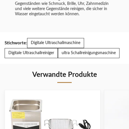
Gegenständen wie Schmuck, Brille, Uhr, Zahnmedizin
und viele weitere Gegenstände reinigen, die sicher in
Wasser eingetaucht werden können.
Stichworte:
Digitale Ultraschallmaschine
Digitale Ultraschallreiniger
ultra Schallreinigungsmaschine
Verwandte Produkte