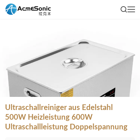
Ultraschallreiniger aus Edelstahl
500W Heizleistung 600W
Ultraschallleistung Doppelspannung