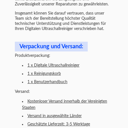
Zuverlässigkeit unserer Reparaturen zu gewährleisten.
Insgesamt können Sie darauf vertrauen, dass unser
Team sich der Bereitstellung höchster Qualität
technischer Unterstützung und Dienstleistungen für
Ihren Digitalen Ultraschallreiniger verschrieben hat.
Verpackung und Versand:
Produktverpackung:
1 x Digitale Ultraschallreiniger
1 x Reinigungskorb
1 x Benutzerhandbuch
Versand:
Kostenloser Versand innerhalb der Vereinigten
Staaten
Versand in ausgewählte Länder
Geschätzte Lieferzeit: 3-5 Werktage