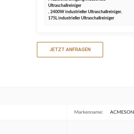
Ultraschallreiniger
,
2400W industrieller Ultraschallreiniger
,
175L industrieller Ultraschallreiniger
JETZT ANFRAGEN
Markenname:
ACMESON