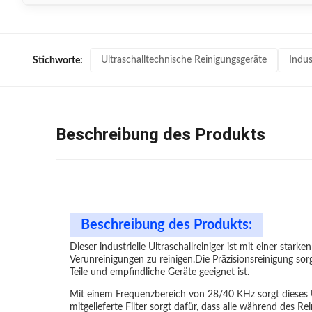
Ultraschalltechnische Reinigungsgeräte
Indus
Stichworte:
Beschreibung des Produkts
Beschreibung des Produkts:
Dieser industrielle Ultraschallreiniger ist mit einer sta
Verunreinigungen zu reinigen.Die Präzisionsreinigung sor
Teile und empfindliche Geräte geeignet ist.
Mit einem Frequenzbereich von 28/40 KHz sorgt dieses Ul
mitgelieferte Filter sorgt dafür, dass alle während des