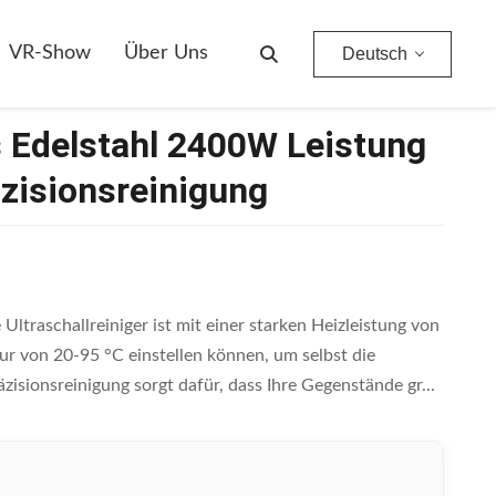
einigung
VR-Show
Über Uns
Deutsch
us Edelstahl 2400W Leistung
äzisionsreinigung
Ultraschallreiniger ist mit einer starken Heizleistung von
ur von 20-95 °C einstellen können, um selbst die
zisionsreinigung sorgt dafür, dass Ihre Gegenstände gr...