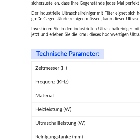
sicherzustellen, dass Ihre Gegenstände jedes Mal perfekt
Der industrielle Ultraschallreiniger mit Filter eignet si
große Gegenstände reinigen müssen, kann dieser Ultrascha
Investieren Sie in den industriellen Ultraschallreiniger mit
jetzt und erleben Sie die Kraft dieses hochwertigen Ultras
Technische Parameter:
Zeitmesser (H)
Frequenz (KHz)
Material
Heizleistung (W)
Ultraschallleistung (W)
Reinigungstanke (mm)