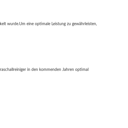
ickelt wurde.Um eine optimale Leistung zu gewährleisten,
ltraschallreiniger in den kommenden Jahren optimal