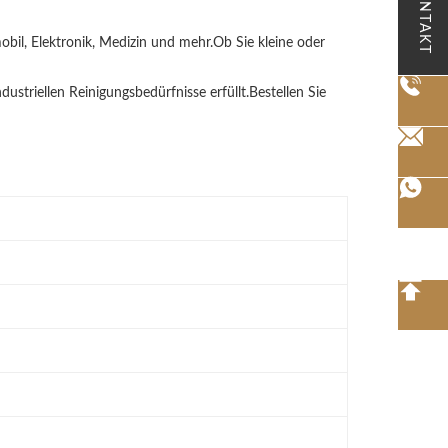
KONTAKT
mobil, Elektronik, Medizin und mehr.Ob Sie kleine oder
industriellen Reinigungsbedürfnisse erfüllt.Bestellen Sie