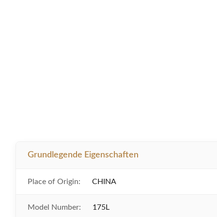
Grundlegende Eigenschaften
Place of Origin:
CHINA
Model Number:
175L