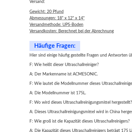
Versand:
Gewicht: 20 Pfund
Abmessungen: 18" x 12" x 14"
Versandmethode: UPS-Boden
Versandkosten: Berechnet bei der Abrechnung
Häufige Fragen:
Hier sind einige häufig gestellte Fragen und Antworten 
F: Wie heißt dieser Ultraschallreiniger?
A: Der Markenname ist ACMESONIC.
F: Wie lautet die Modellnummer dieses Ultraschallreinige
A: Die Modellnummer ist 175L.
F: Wo wird dieses Ultraschallreinigungsmittel hergestellt?
A: Dieses Ultraschallreinigungsmittel wird in China hergest
F: Wie groß ist die Kapazität dieses Ultraschallreinigers?
A: Die Kapazität dieses Ultraschallreinigers beträgt 175 Li