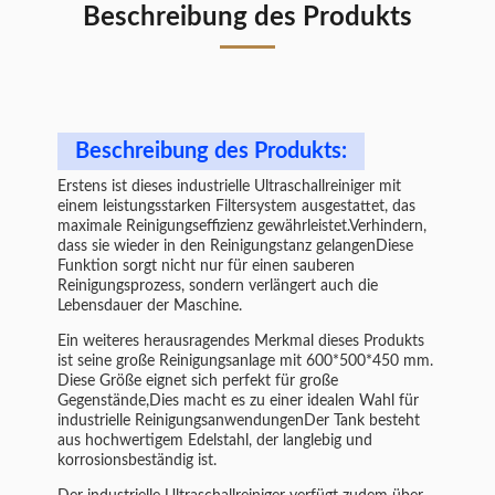
Beschreibung des Produkts
Beschreibung des Produkts:
Erstens ist dieses industrielle Ultraschallreiniger mit
einem leistungsstarken Filtersystem ausgestattet, das
maximale Reinigungseffizienz gewährleistet.Verhindern,
dass sie wieder in den Reinigungstanz gelangenDiese
Funktion sorgt nicht nur für einen sauberen
Reinigungsprozess, sondern verlängert auch die
Lebensdauer der Maschine.
Ein weiteres herausragendes Merkmal dieses Produkts
ist seine große Reinigungsanlage mit 600*500*450 mm.
Diese Größe eignet sich perfekt für große
Gegenstände,Dies macht es zu einer idealen Wahl für
industrielle ReinigungsanwendungenDer Tank besteht
aus hochwertigem Edelstahl, der langlebig und
korrosionsbeständig ist.