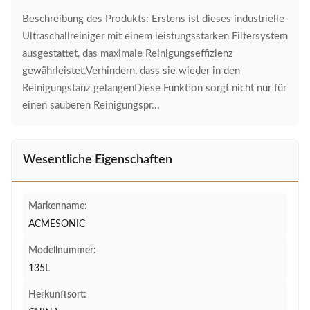
Beschreibung des Produkts: Erstens ist dieses industrielle
Ultraschallreiniger mit einem leistungsstarken Filtersystem
ausgestattet, das maximale Reinigungseffizienz
gewährleistet.Verhindern, dass sie wieder in den
Reinigungstanz gelangenDiese Funktion sorgt nicht nur für
einen sauberen Reinigungspr...
Wesentliche Eigenschaften
Markenname:
ACMESONIC
Modellnummer:
135L
Herkunftsort: