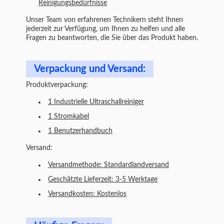
Reinigungsbedürfnisse
Unser Team von erfahrenen Technikern steht Ihnen
jederzeit zur Verfügung, um Ihnen zu helfen und alle
Fragen zu beantworten, die Sie über das Produkt haben.
Verpackung und Versand:
Produktverpackung:
1 Industrielle Ultraschallreiniger
1 Stromkabel
1 Benutzerhandbuch
Versand:
Versandmethode: Standardlandversand
Geschätzte Lieferzeit: 3-5 Werktage
Versandkosten: Kostenlos