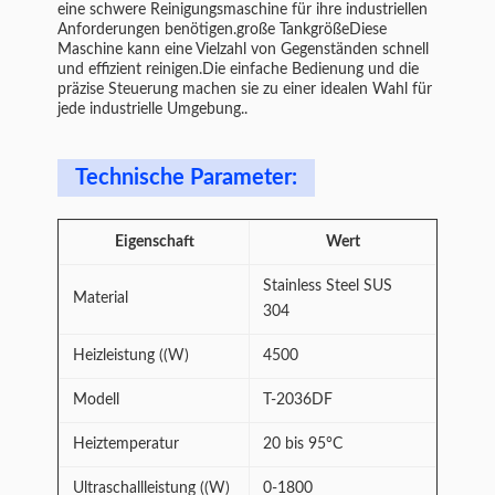
eine schwere Reinigungsmaschine für ihre industriellen
Anforderungen benötigen.große TankgrößeDiese
Maschine kann eine Vielzahl von Gegenständen schnell
und effizient reinigen.Die einfache Bedienung und die
präzise Steuerung machen sie zu einer idealen Wahl für
jede industrielle Umgebung..
Technische Parameter:
Eigenschaft
Wert
Stainless Steel SUS
Material
304
Heizleistung ((W)
4500
Modell
T-2036DF
Heiztemperatur
20 bis 95°C
Ultraschallleistung ((W)
0-1800