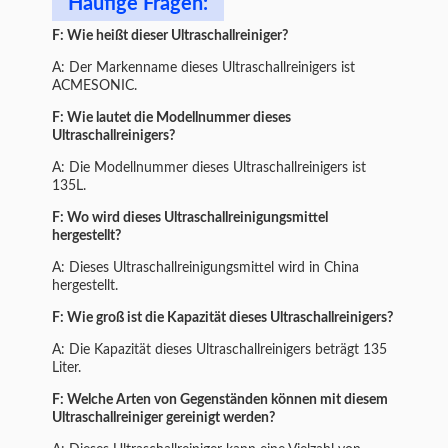
Häufige Fragen:
F: Wie heißt dieser Ultraschallreiniger?
A: Der Markenname dieses Ultraschallreinigers ist
ACMESONIC.
F: Wie lautet die Modellnummer dieses
Ultraschallreinigers?
A: Die Modellnummer dieses Ultraschallreinigers ist
135L.
F: Wo wird dieses Ultraschallreinigungsmittel
hergestellt?
A: Dieses Ultraschallreinigungsmittel wird in China
hergestellt.
F: Wie groß ist die Kapazität dieses Ultraschallreinigers?
A: Die Kapazität dieses Ultraschallreinigers beträgt 135
Liter.
F: Welche Arten von Gegenständen können mit diesem
Ultraschallreiniger gereinigt werden?