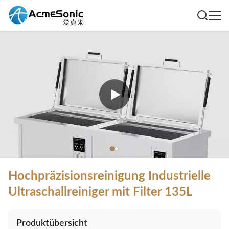
Hochpräzisionsreinigung Industrielle
Ultraschallreiniger mit Filter 135L
Produktübersicht