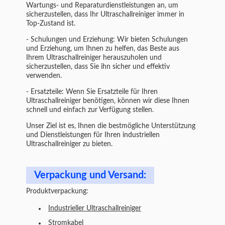
Wartungs- und Reparaturdienstleistungen an, um
sicherzustellen, dass Ihr Ultraschallreiniger immer in
Top-Zustand ist.
- Schulungen und Erziehung: Wir bieten Schulungen
und Erziehung, um Ihnen zu helfen, das Beste aus
Ihrem Ultraschallreiniger herauszuholen und
sicherzustellen, dass Sie ihn sicher und effektiv
verwenden.
- Ersatzteile: Wenn Sie Ersatzteile für Ihren
Ultraschallreiniger benötigen, können wir diese Ihnen
schnell und einfach zur Verfügung stellen.
Unser Ziel ist es, Ihnen die bestmögliche Unterstützung
und Dienstleistungen für Ihren industriellen
Ultraschallreiniger zu bieten.
Verpackung und Versand:
Produktverpackung:
Industrieller Ultraschallreiniger
Stromkabel