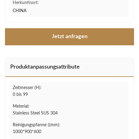
Herkunftsort:
CHINA
Jetzt anfragen
Produktanpassungsattribute
Zeitmesser (H):
0 bis 99
Meterial:
Stainless Steel SUS 304
Reinigungspfanne ((mm):
1000*900*600