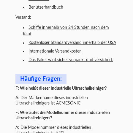
Benutzerhandbuch
Versand:
Schiffe innerhalb von 24 Stunden nach dem
Kauf
Kostenloser Standardversand innerhalb der USA
Internationale Versandkosten
Das Paket wird sicher verpackt und versichert.
Häufige Fragen:
F: Wie heißt dieser industrielle Ultraschallreiniger?
A: Der Markenname dieses industriellen
Ultraschallreinigers ist ACMESONIC.
F: Wie lautet die Modellnummer dieses industriellen
Ultraschallreinigers?
A: Die Modellnummer dieses industriellen