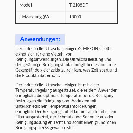
Modell
T-2108DF
Heizleistung ((W)
18000
Anwendungen:
Der industrielle Ultraschallreiniger ACMESONIC 540L
eignet sich für eine Vielzahl von
Reinigungsanwendungen.,Die Ultraschallleistung und
der geräumige Reinigungstank ermöglichen es, mehrere
Gegenstände gleichzeitig zu reinigen, was Zeit spart und
die Produktivität erhöht.
Der industrielle Ultraschallreiniger ist mit einer
Temperaturregelung ausgestattet, die es dem Anwender
ermöglicht, die optimale Temperatur für die Reinigung
festzulegen.die Reinigung von Produkten mit
unterschiedlichen Temperaturanforderungen
ermöglichtDer Reinigungsmittel kommt auch mit einem
Filter ausgestattet, der Schmutz und Schmutz aus der
Reinigungslösung entfernt und somit einen gründlichen
Reinigungsprozess gewährleistet.