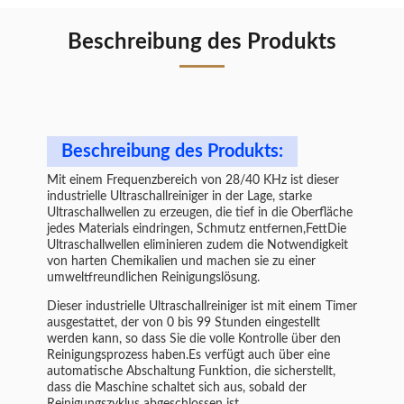
Beschreibung des Produkts
Beschreibung des Produkts:
Mit einem Frequenzbereich von 28/40 KHz ist dieser
industrielle Ultraschallreiniger in der Lage, starke
Ultraschallwellen zu erzeugen, die tief in die Oberfläche
jedes Materials eindringen, Schmutz entfernen,FettDie
Ultraschallwellen eliminieren zudem die Notwendigkeit
von harten Chemikalien und machen sie zu einer
umweltfreundlichen Reinigungslösung.
Dieser industrielle Ultraschallreiniger ist mit einem Timer
ausgestattet, der von 0 bis 99 Stunden eingestellt
werden kann, so dass Sie die volle Kontrolle über den
Reinigungsprozess haben.Es verfügt auch über eine
automatische Abschaltung Funktion, die sicherstellt,
dass die Maschine schaltet sich aus, sobald der