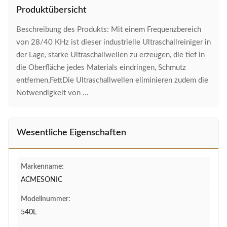
Produktübersicht
Beschreibung des Produkts: Mit einem Frequenzbereich
von 28/40 KHz ist dieser industrielle Ultraschallreiniger in
der Lage, starke Ultraschallwellen zu erzeugen, die tief in
die Oberfläche jedes Materials eindringen, Schmutz
entfernen,FettDie Ultraschallwellen eliminieren zudem die
Notwendigkeit von ...
Wesentliche Eigenschaften
Markenname:
ACMESONIC
Modellnummer:
540L