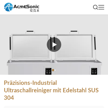
Präzisions-Industrial
Ultraschallreiniger mit Edelstahl SUS
304