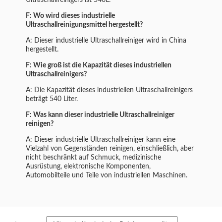
Ultraschallreinigers ist 540L.
F: Wo wird dieses industrielle
Ultraschallreinigungsmittel hergestellt?
A: Dieser industrielle Ultraschallreiniger wird in China
hergestellt.
F: Wie groß ist die Kapazität dieses industriellen
Ultraschallreinigers?
A: Die Kapazität dieses industriellen Ultraschallreinigers
beträgt 540 Liter.
F: Was kann dieser industrielle Ultraschallreiniger
reinigen?
A: Dieser industrielle Ultraschallreiniger kann eine
Vielzahl von Gegenständen reinigen, einschließlich, aber
nicht beschränkt auf Schmuck, medizinische
Ausrüstung, elektronische Komponenten,
Automobilteile und Teile von industriellen Maschinen.