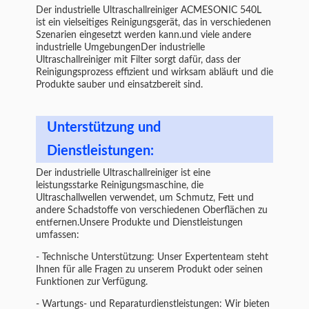
Der industrielle Ultraschallreiniger ACMESONIC 540L
ist ein vielseitiges Reinigungsgerät, das in verschiedenen
Szenarien eingesetzt werden kann.und viele andere
industrielle UmgebungenDer industrielle
Ultraschallreiniger mit Filter sorgt dafür, dass der
Reinigungsprozess effizient und wirksam abläuft und die
Produkte sauber und einsatzbereit sind.
Unterstützung und
Dienstleistungen:
Der industrielle Ultraschallreiniger ist eine
leistungsstarke Reinigungsmaschine, die
Ultraschallwellen verwendet, um Schmutz, Fett und
andere Schadstoffe von verschiedenen Oberflächen zu
entfernen.Unsere Produkte und Dienstleistungen
umfassen:
- Technische Unterstützung: Unser Expertenteam steht
Ihnen für alle Fragen zu unserem Produkt oder seinen
Funktionen zur Verfügung.
- Wartungs- und Reparaturdienstleistungen: Wir bieten