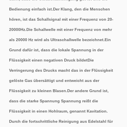
Bedienung einfach ist.Der Klang, den die Menschen
hören, ist das Schallsignal mit einer Frequenz von 20-
20000Hz.Die Schallwelle mit einer Frequenz von mehr
als 20000 Hz wird als Ultraschallwelle bezeichnet.Ein
Grund dafür ist, dass die lokale Spannung in der
Flüssigkeit einen negativen Druck bildetDie
Verringerung des Drucks macht das in der Flüssigkeit
gelöste Gas übersättigt und entweicht aus der
Flüssigkeit zu kleinen Blasen.Der andere Grund ist,
dass die starke Spannung Spannung reißt die
Flüssigkeit in einen Hohlraum, genannt Kavitation.
Durch die fortschrittliche Reinigung aus Edelstahl für