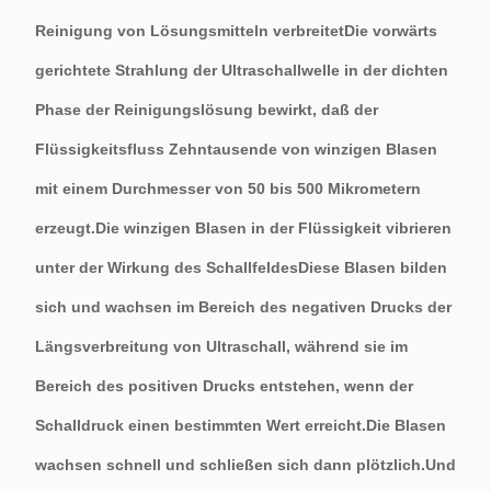
Reinigung von Lösungsmitteln verbreitetDie vorwärts
gerichtete Strahlung der Ultraschallwelle in der dichten
Phase der Reinigungslösung bewirkt, daß der
Flüssigkeitsfluss Zehntausende von winzigen Blasen
mit einem Durchmesser von 50 bis 500 Mikrometern
erzeugt.Die winzigen Blasen in der Flüssigkeit vibrieren
unter der Wirkung des SchallfeldesDiese Blasen bilden
sich und wachsen im Bereich des negativen Drucks der
Längsverbreitung von Ultraschall, während sie im
Bereich des positiven Drucks entstehen, wenn der
Schalldruck einen bestimmten Wert erreicht.Die Blasen
wachsen schnell und schließen sich dann plötzlich.Und