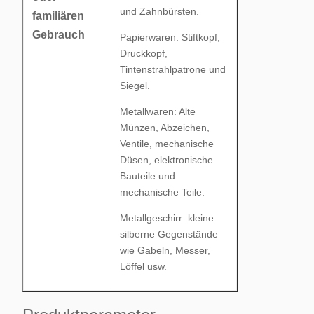
und Zahnbürsten.
familiären
Gebrauch
Papierwaren: Stiftkopf,
Druckkopf,
Tintenstrahlpatrone und
Siegel.
Metallwaren: Alte
Münzen, Abzeichen,
Ventile, mechanische
Düsen, elektronische
Bauteile und
mechanische Teile.
Metallgeschirr: kleine
silberne Gegenstände
wie Gabeln, Messer,
Löffel usw.