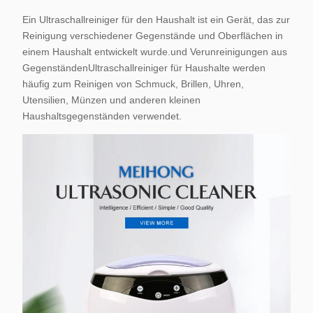
Ein Ultraschallreiniger für den Haushalt ist ein Gerät, das zur
Reinigung verschiedener Gegenstände und Oberflächen in
einem Haushalt entwickelt wurde.und Verunreinigungen aus
GegenständenUltraschallreiniger für Haushalte werden
häufig zum Reinigen von Schmuck, Brillen, Uhren,
Utensilien, Münzen und anderen kleinen
Haushaltsgegenständen verwendet.