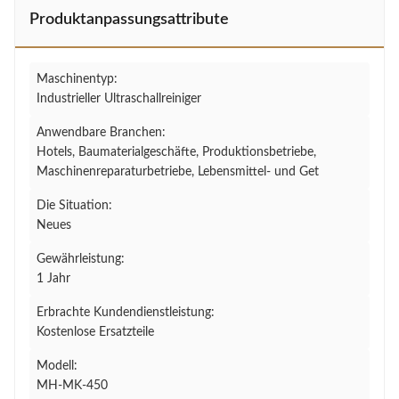
Produktanpassungsattribute
Maschinentyp:
Industrieller Ultraschallreiniger
Anwendbare Branchen:
Hotels, Baumaterialgeschäfte, Produktionsbetriebe,
Maschinenreparaturbetriebe, Lebensmittel- und Get
Die Situation:
Neues
Gewährleistung:
1 Jahr
Erbrachte Kundendienstleistung:
Kostenlose Ersatzteile
Modell:
MH-MK-450