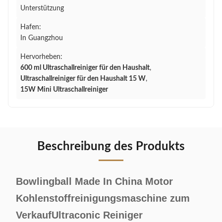
Unterstützung
Hafen:
In Guangzhou
Hervorheben:
600 ml Ultraschallreiniger für den Haushalt
,
Ultraschallreiniger für den Haushalt 15 W
,
15W Mini Ultraschallreiniger
Beschreibung des Produkts
Bowlingball Made In China Motor
Kohlenstoffreinigungsmaschine zum
VerkaufUltraconic Reiniger