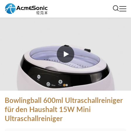
Bowlingball 600ml Ultraschallreiniger
für den Haushalt 15W Mini
Ultraschallreiniger