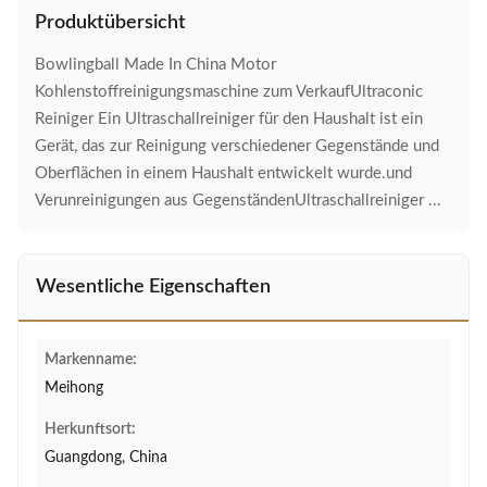
Produktübersicht
Bowlingball Made In China Motor
Kohlenstoffreinigungsmaschine zum VerkaufUltraconic
Reiniger Ein Ultraschallreiniger für den Haushalt ist ein
Gerät, das zur Reinigung verschiedener Gegenstände und
Oberflächen in einem Haushalt entwickelt wurde.und
Verunreinigungen aus GegenständenUltraschallreiniger ...
Wesentliche Eigenschaften
Markenname:
Meihong
Herkunftsort:
Guangdong, China