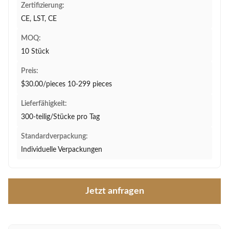
Zertifizierung:
CE, LST, CE
MOQ:
10 Stück
Preis:
$30.00/pieces 10-299 pieces
Lieferfähigkeit:
300-teilig/Stücke pro Tag
Standardverpackung:
Individuelle Verpackungen
Jetzt anfragen