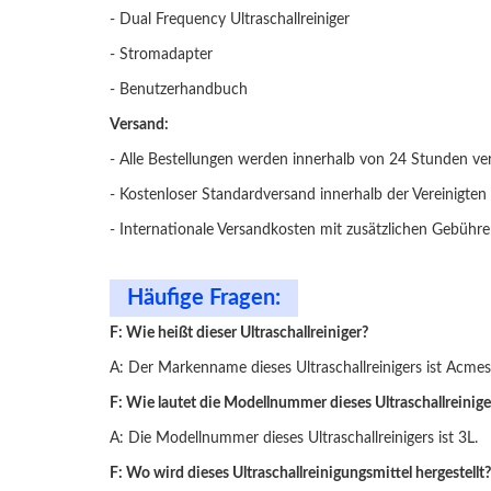
- Dual Frequency Ultraschallreiniger
- Stromadapter
- Benutzerhandbuch
Versand:
- Alle Bestellungen werden innerhalb von 24 Stunden ve
- Kostenloser Standardversand innerhalb der Vereinigten
- Internationale Versandkosten mit zusätzlichen Gebühr
Häufige Fragen:
F: Wie heißt dieser Ultraschallreiniger?
A: Der Markenname dieses Ultraschallreinigers ist Acmes
F: Wie lautet die Modellnummer dieses Ultraschallreinige
A: Die Modellnummer dieses Ultraschallreinigers ist 3L.
F: Wo wird dieses Ultraschallreinigungsmittel hergestellt?