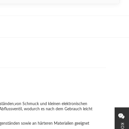
egenständen,von Schmuck und kleinen elektronischen
Abflussventil, wodurch es nach dem Gebrauch leicht
egenständen sowie an härteren Materialien geeignet