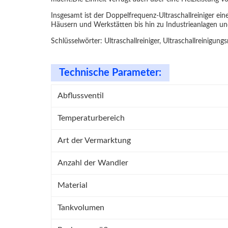
Insgesamt ist der Doppelfrequenz-Ultraschallreiniger eine
Häusern und Werkstätten bis hin zu Industrieanlagen un
Schlüsselwörter: Ultraschallreiniger, Ultraschallreinigun
Technische Parameter:
Abflussventil
Temperaturbereich
Art der Vermarktung
Anzahl der Wandler
Material
Tankvolumen