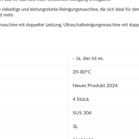
 vielseitige und leistungsstarke Reinigungsmaschine, die sich ideal für d
d mehr.
gsmaschine mit doppelter Leistung, Ultraschallreinigungsmaschine mit doppe
- Ja, das ist es.
20-80°C
Neues Produkt 2024
4 Stück
SUS 304
3L