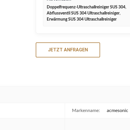
Doppelfrequenz-Ultraschallreiniger SUS 304
,
Abflussventil SUS 304 Ultraschallreiniger
,
Erwärmung SUS 304 Ultraschallreiniger
JETZT ANFRAGEN
Markenname:
acmesonic