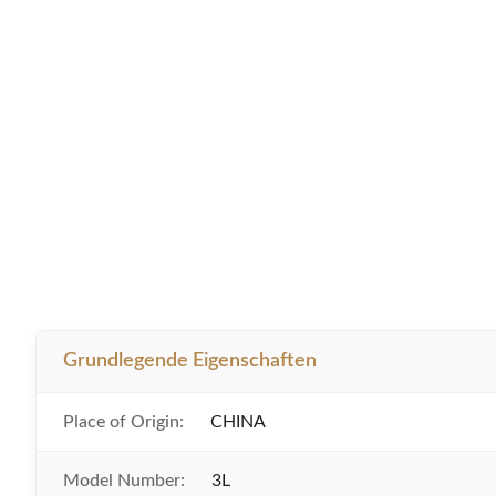
Grundlegende Eigenschaften
Place of Origin:
CHINA
Model Number:
3L