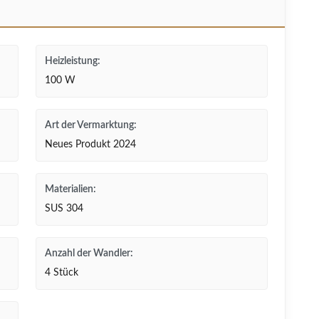
Heizleistung:
100 W
Art der Vermarktung:
Neues Produkt 2024
Materialien:
SUS 304
Anzahl der Wandler:
4 Stück