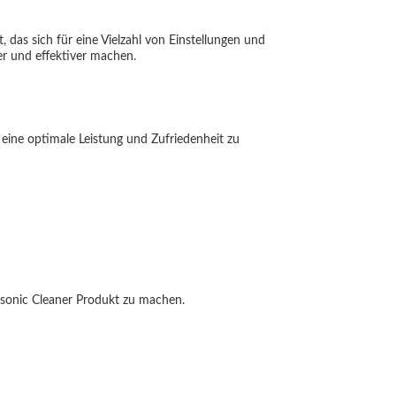
 das sich für eine Vielzahl von Einstellungen und
er und effektiver machen.
eine optimale Leistung und Zufriedenheit zu
asonic Cleaner Produkt zu machen.