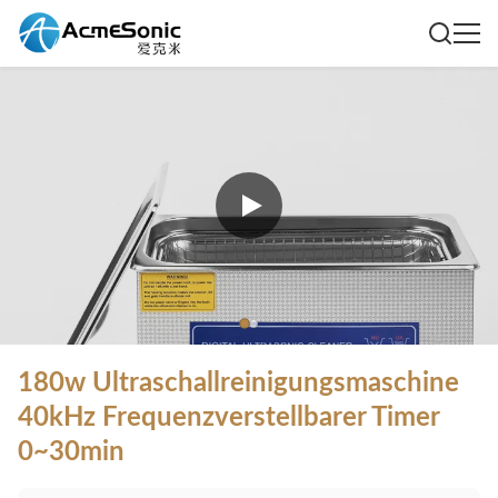
180w Ultraschallreinigungsmaschine
40kHz Frequenzverstellbarer Timer
0~30min