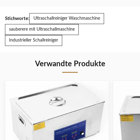
Stichworte:
Ultraschallreiniger Waschmaschine
sauberere mit Ultraschallmaschine
Industrieller Schallreiniger
Verwandte Produkte