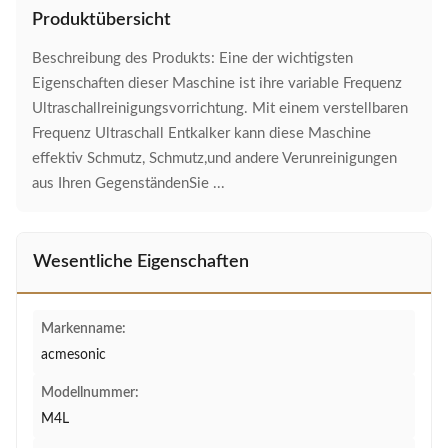
Produktübersicht
Beschreibung des Produkts: Eine der wichtigsten
Eigenschaften dieser Maschine ist ihre variable Frequenz
Ultraschallreinigungsvorrichtung. Mit einem verstellbaren
Frequenz Ultraschall Entkalker kann diese Maschine
effektiv Schmutz, Schmutz,und andere Verunreinigungen
aus Ihren GegenständenSie ...
Wesentliche Eigenschaften
Markenname:
acmesonic
Modellnummer:
M4L