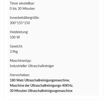
Timer einstellbar:
0 bis 30 Minuten
Innenbehältergröße:
300*155*150
Heizleistung:
100 W
Gewicht:
3.9kg
Maschinentyp:
Industrieller Ultraschallreiniger
Hervorheben:
180 Watt Ultraschallreinigungsmaschine
,
Maschine der Ultraschallreinigungs-40KHz
,
30 Minuten Ultraschallreinigungsmaschine