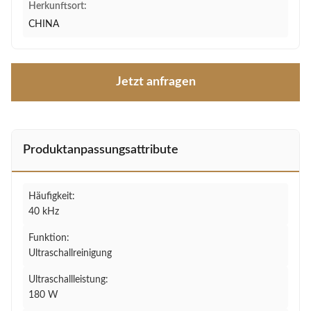
Herkunftsort:
CHINA
Jetzt anfragen
Produktanpassungsattribute
Häufigkeit:
40 kHz
Funktion:
Ultraschallreinigung
Ultraschallleistung:
180 W