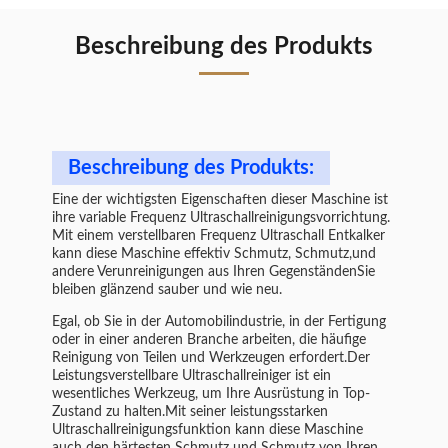
Beschreibung des Produkts
Beschreibung des Produkts:
Eine der wichtigsten Eigenschaften dieser Maschine ist
ihre variable Frequenz Ultraschallreinigungsvorrichtung.
Mit einem verstellbaren Frequenz Ultraschall Entkalker
kann diese Maschine effektiv Schmutz, Schmutz,und
andere Verunreinigungen aus Ihren GegenständenSie
bleiben glänzend sauber und wie neu.
Egal, ob Sie in der Automobilindustrie, in der Fertigung
oder in einer anderen Branche arbeiten, die häufige
Reinigung von Teilen und Werkzeugen erfordert.Der
Leistungsverstellbare Ultraschallreiniger ist ein
wesentliches Werkzeug, um Ihre Ausrüstung in Top-
Zustand zu halten.Mit seiner leistungsstarken
Ultraschallreinigungsfunktion kann diese Maschine