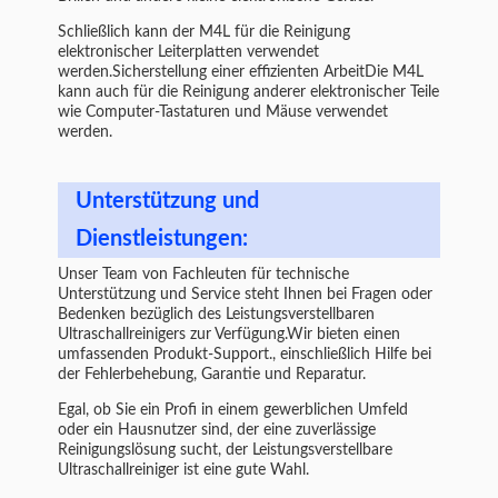
Schließlich kann der M4L für die Reinigung
elektronischer Leiterplatten verwendet
werden.Sicherstellung einer effizienten ArbeitDie M4L
kann auch für die Reinigung anderer elektronischer Teile
wie Computer-Tastaturen und Mäuse verwendet
werden.
Unterstützung und
Dienstleistungen:
Unser Team von Fachleuten für technische
Unterstützung und Service steht Ihnen bei Fragen oder
Bedenken bezüglich des Leistungsverstellbaren
Ultraschallreinigers zur Verfügung.Wir bieten einen
umfassenden Produkt-Support., einschließlich Hilfe bei
der Fehlerbehebung, Garantie und Reparatur.
Egal, ob Sie ein Profi in einem gewerblichen Umfeld
oder ein Hausnutzer sind, der eine zuverlässige
Reinigungslösung sucht, der Leistungsverstellbare
Ultraschallreiniger ist eine gute Wahl.