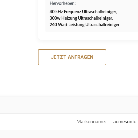
Hervorheben:
40 kHz Frequenz Ultraschallreiniger
,
300w Heizung Ultraschallreiniger
,
240 Watt Leistung Ultraschallreiniger
JETZT ANFRAGEN
Markenname:
acmesonic