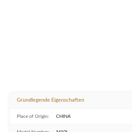
Grundlegende Eigenschaften
Place of Origin:
CHINA