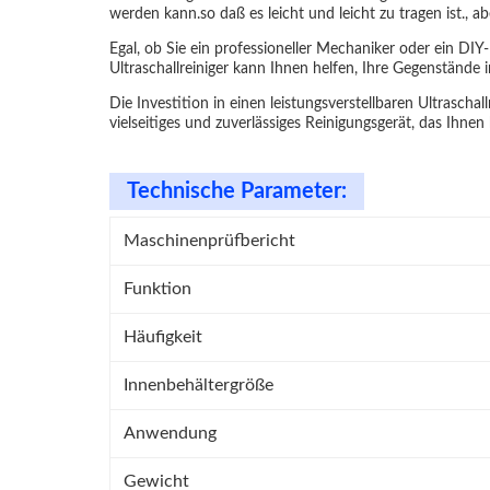
werden kann.so daß es leicht und leicht zu tragen ist.,
Egal, ob Sie ein professioneller Mechaniker oder ein DIY-
Ultraschallreiniger kann Ihnen helfen, Ihre Gegenstände
Die Investition in einen leistungsverstellbaren Ultraschal
vielseitiges und zuverlässiges Reinigungsgerät, das Ihne
Technische Parameter:
Maschinenprüfbericht
Funktion
Häufigkeit
Innenbehältergröße
Anwendung
Gewicht