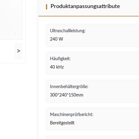
Produktanpassungsattribute
Ultraschallleistung:
240 W
>
Häufigkeit:
40 kHz
Innenbehältergröße:
300*240*150mm
Maschinenprüfbericht:
Bereitgestellt