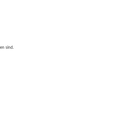
en sind.