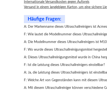
Internationale Versandkosten gegen Aufpreis
Versand in einem langlebigen Karton, um eine sichere Lie
Häufige Fragen:
A: Der Markenname dieses Ultraschallreinigers ist Acmes
F: Wie lautet die Modellnummer dieses Ultraschallreinige
A: Die Modellnummer dieses Ultraschallreinigers ist M10
F: Wo wurde dieses Ultraschallreinigungsmittel hergestell
A: Dieses Ultraschallreinigungsmittel wurde in China herge
F: Ist die Leistung dieses Ultraschallreinigers einstellbar?
A: Ja, die Leistung dieses Ultraschallreinigers ist einstellba
F: Welche Art von Gegenständen kann mit diesem Ultrasc
A: Mit diesem Ultraschallreiniger können verschiedene G