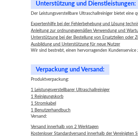
Unterstützung und Dienstleistungen:
Der Leistungsverstellbare Ultraschallreiniger bietet eine
Expertenhilfe bei der Fehlerbehebung und Lösung techn
Anleitung zur ordnungsgemäßen Verwendung und Wartun
Unterstützung bei der Bestellung von Ersatzteilen oder 
Ausbildung und Unterstützung für neue Nutzer
Wir sind bestrebt, einen hervorragenden Kundenservice z
Verpackung und Versand:
Produktverpackung:
1 Leistungsverstellbarer Ultraschallreiniger
1 Reinigungskorb
1 Stromkabel
1 Benutzerhandbuch
Versand:
Versand innerhalb von 2 Werktagen
Kostenloser Standardversand innerhalb der Vereinigten 