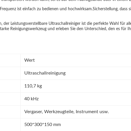
r Frequenz ist einfach zu bedienen und hochwirksam.Sicherstellung, dass 
 der Leistungsverstellbare Ultraschallreiniger ist die perfekte Wahl für all
gsstarke Reinigungswerkzeug und erleben Sie den Unterschied, den es für
Wert
Ultraschallreinigung
110,7 kg
40 kHz
Vergaser, Werkzeugteile, Instrument usw.
500*300*150 mm