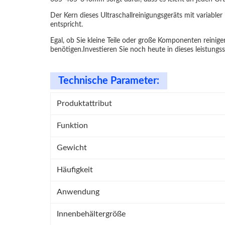
Der Kern dieses Ultraschallreinigungsgeräts mit variable
entspricht.
Egal, ob Sie kleine Teile oder große Komponenten reinigen,
benötigen.Investieren Sie noch heute in dieses leistun
Technische Parameter:
Produktattribut
Funktion
Gewicht
Häufigkeit
Anwendung
Innenbehältergröße