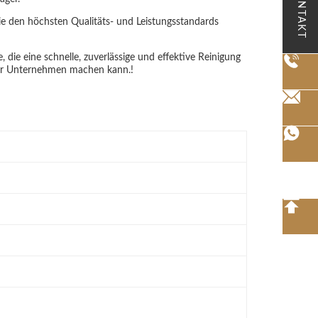
KONTAKT
sie den höchsten Qualitäts- und Leistungsstandards
e, die eine schnelle, zuverlässige und effektive Reinigung
 Ihr Unternehmen machen kann.!