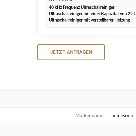
40 kHz Frequenz Ultraschallreiniger
,
Ultraschallreiniger mit einer Kapazität von 22 L
Ultraschallreiniger mit verstellbarer Heizung
JETZT ANFRAGEN
Markenname:
acmesonic