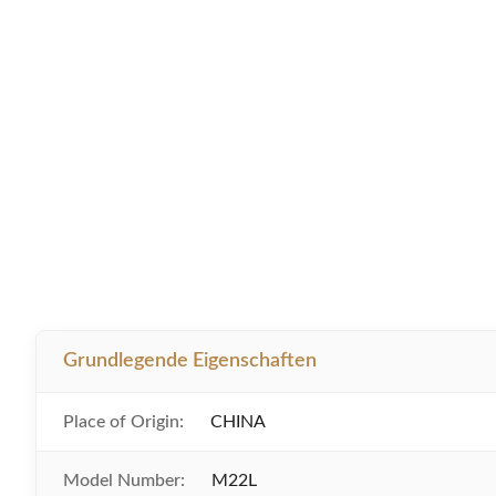
Grundlegende Eigenschaften
Place of Origin:
CHINA
Model Number:
M22L