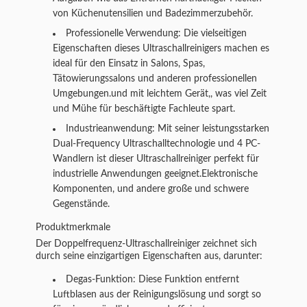
von Küchenutensilien und Badezimmerzubehör.
Professionelle Verwendung: Die vielseitigen
Eigenschaften dieses Ultraschallreinigers machen es
ideal für den Einsatz in Salons, Spas,
Tätowierungssalons und anderen professionellen
Umgebungen.und mit leichtem Gerät,, was viel Zeit
und Mühe für beschäftigte Fachleute spart.
Industrieanwendung: Mit seiner leistungsstarken
Dual-Frequency Ultraschalltechnologie und 4 PC-
Wandlern ist dieser Ultraschallreiniger perfekt für
industrielle Anwendungen geeignet.Elektronische
Komponenten, und andere große und schwere
Gegenstände.
Produktmerkmale
Der Doppelfrequenz-Ultraschallreiniger zeichnet sich
durch seine einzigartigen Eigenschaften aus, darunter:
Degas-Funktion: Diese Funktion entfernt
Luftblasen aus der Reinigungslösung und sorgt so