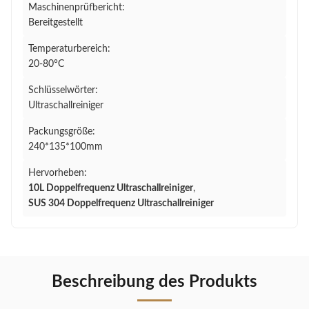
Maschinenprüfbericht:
Bereitgestellt
Temperaturbereich:
20-80°C
Schlüsselwörter:
Ultraschallreiniger
Packungsgröße:
240*135*100mm
Hervorheben:
10L Doppelfrequenz Ultraschallreiniger
,
SUS 304 Doppelfrequenz Ultraschallreiniger
Beschreibung des Produkts