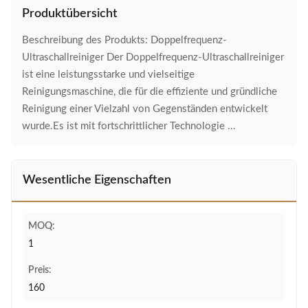
Produktübersicht
Beschreibung des Produkts: Doppelfrequenz-
Ultraschallreiniger Der Doppelfrequenz-Ultraschallreiniger
ist eine leistungsstarke und vielseitige
Reinigungsmaschine, die für die effiziente und gründliche
Reinigung einer Vielzahl von Gegenständen entwickelt
wurde.Es ist mit fortschrittlicher Technologie ...
Wesentliche Eigenschaften
MOQ:
1
Preis:
160