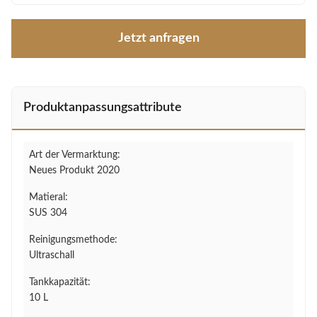
Jetzt anfragen
Produktanpassungsattribute
Art der Vermarktung:
Neues Produkt 2020
Matieral:
SUS 304
Reinigungsmethode:
Ultraschall
Tankkapazität:
10 L