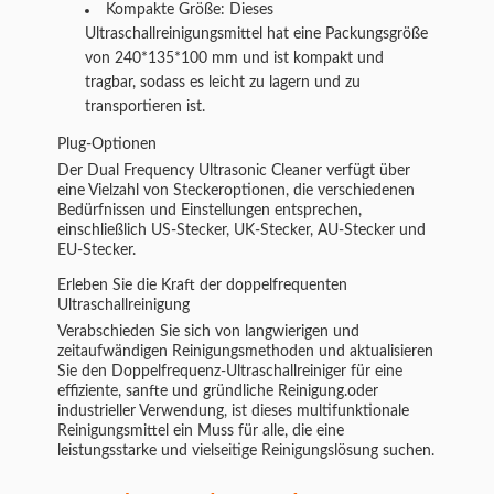
Kompakte Größe: Dieses
Ultraschallreinigungsmittel hat eine Packungsgröße
von 240*135*100 mm und ist kompakt und
tragbar, sodass es leicht zu lagern und zu
transportieren ist.
Plug-Optionen
Der Dual Frequency Ultrasonic Cleaner verfügt über
eine Vielzahl von Steckeroptionen, die verschiedenen
Bedürfnissen und Einstellungen entsprechen,
einschließlich US-Stecker, UK-Stecker, AU-Stecker und
EU-Stecker.
Erleben Sie die Kraft der doppelfrequenten
Ultraschallreinigung
Verabschieden Sie sich von langwierigen und
zeitaufwändigen Reinigungsmethoden und aktualisieren
Sie den Doppelfrequenz-Ultraschallreiniger für eine
effiziente, sanfte und gründliche Reinigung.oder
industrieller Verwendung, ist dieses multifunktionale
Reinigungsmittel ein Muss für alle, die eine
leistungsstarke und vielseitige Reinigungslösung suchen.