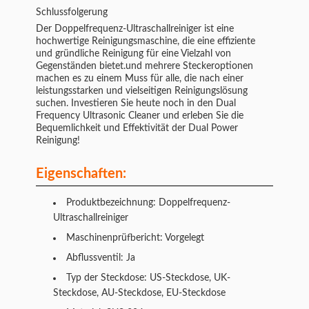
Schlussfolgerung
Der Doppelfrequenz-Ultraschallreiniger ist eine
hochwertige Reinigungsmaschine, die eine effiziente
und gründliche Reinigung für eine Vielzahl von
Gegenständen bietet.und mehrere Steckeroptionen
machen es zu einem Muss für alle, die nach einer
leistungsstarken und vielseitigen Reinigungslösung
suchen. Investieren Sie heute noch in den Dual
Frequency Ultrasonic Cleaner und erleben Sie die
Bequemlichkeit und Effektivität der Dual Power
Reinigung!
Eigenschaften:
Produktbezeichnung: Doppelfrequenz-
Ultraschallreiniger
Maschinenprüfbericht: Vorgelegt
Abflussventil: Ja
Typ der Steckdose: US-Steckdose, UK-
Steckdose, AU-Steckdose, EU-Steckdose