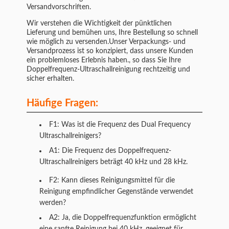
Versandvorschriften.
Wir verstehen die Wichtigkeit der pünktlichen
Lieferung und bemühen uns, Ihre Bestellung so schnell
wie möglich zu versenden.Unser Verpackungs- und
Versandprozess ist so konzipiert, dass unsere Kunden
ein problemloses Erlebnis haben., so dass Sie Ihre
Doppelfrequenz-Ultraschallreinigung rechtzeitig und
sicher erhalten.
Häufige Fragen:
F1: Was ist die Frequenz des Dual Frequency
Ultraschallreinigers?
A1: Die Frequenz des Doppelfrequenz-
Ultraschallreinigers beträgt 40 kHz und 28 kHz.
F2: Kann dieses Reinigungsmittel für die
Reinigung empfindlicher Gegenstände verwendet
werden?
A2: Ja, die Doppelfrequenzfunktion ermöglicht