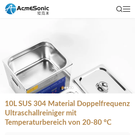
10L SUS 304 Material Doppelfrequenz
Ultraschallreiniger mit
Temperaturbereich von 20-80 °C