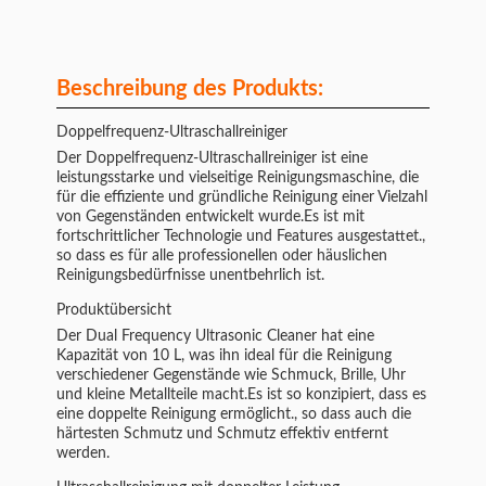
Beschreibung des Produkts:
Doppelfrequenz-Ultraschallreiniger
Der Doppelfrequenz-Ultraschallreiniger ist eine
leistungsstarke und vielseitige Reinigungsmaschine, die
für die effiziente und gründliche Reinigung einer Vielzahl
von Gegenständen entwickelt wurde.Es ist mit
fortschrittlicher Technologie und Features ausgestattet.,
so dass es für alle professionellen oder häuslichen
Reinigungsbedürfnisse unentbehrlich ist.
Produktübersicht
Der Dual Frequency Ultrasonic Cleaner hat eine
Kapazität von 10 L, was ihn ideal für die Reinigung
verschiedener Gegenstände wie Schmuck, Brille, Uhr
und kleine Metallteile macht.Es ist so konzipiert, dass es
eine doppelte Reinigung ermöglicht., so dass auch die
härtesten Schmutz und Schmutz effektiv entfernt
werden.