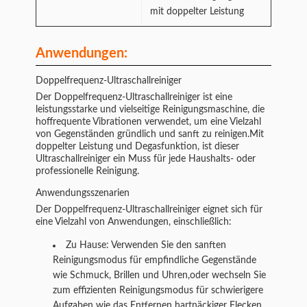
mit doppelter Leistung
Anwendungen:
Doppelfrequenz-Ultraschallreiniger
Der Doppelfrequenz-Ultraschallreiniger ist eine
leistungsstarke und vielseitige Reinigungsmaschine, die
hoffrequente Vibrationen verwendet, um eine Vielzahl
von Gegenständen gründlich und sanft zu reinigen.Mit
doppelter Leistung und Degasfunktion, ist dieser
Ultraschallreiniger ein Muss für jede Haushalts- oder
professionelle Reinigung.
Anwendungsszenarien
Der Doppelfrequenz-Ultraschallreiniger eignet sich für
eine Vielzahl von Anwendungen, einschließlich:
Zu Hause: Verwenden Sie den sanften
Reinigungsmodus für empfindliche Gegenstände
wie Schmuck, Brillen und Uhren,oder wechseln Sie
zum effizienten Reinigungsmodus für schwierigere
Aufgaben wie das Entfernen hartnäckiger Flecken