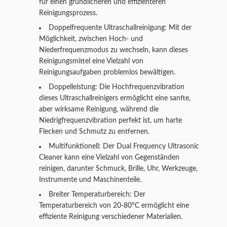
für einen gründlicheren und effizienteren
Reinigungsprozess.
Doppelfrequente Ultraschallreinigung: Mit der
Möglichkeit, zwischen Hoch- und
Niederfrequenzmodus zu wechseln, kann dieses
Reinigungsmittel eine Vielzahl von
Reinigungsaufgaben problemlos bewältigen.
Doppelleistung: Die Hochfrequenzvibration
dieses Ultraschallreinigers ermöglicht eine sanfte,
aber wirksame Reinigung, während die
Niedrigfrequenzvibration perfekt ist, um harte
Flecken und Schmutz zu entfernen.
Multifunktionell: Der Dual Frequency Ultrasonic
Cleaner kann eine Vielzahl von Gegenständen
reinigen, darunter Schmuck, Brille, Uhr, Werkzeuge,
Instrumente und Maschinenteile.
Breiter Temperaturbereich: Der
Temperaturbereich von 20-80°C ermöglicht eine
effiziente Reinigung verschiedener Materialien.