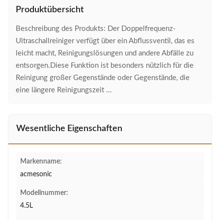
Produktübersicht
Beschreibung des Produkts: Der Doppelfrequenz-
Ultraschallreiniger verfügt über ein Abflussventil, das es
leicht macht, Reinigungslösungen und andere Abfälle zu
entsorgen.Diese Funktion ist besonders nützlich für die
Reinigung großer Gegenstände oder Gegenstände, die
eine längere Reinigungszeit ...
Wesentliche Eigenschaften
Markenname:
acmesonic
Modellnummer:
4.5L