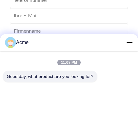
Acme
11:08 PM
Good day, what product are you looking for?
Senden Sie