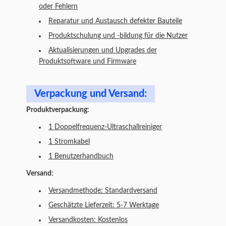
oder Fehlern
Reparatur und Austausch defekter Bauteile
Produktschulung und -bildung für die Nutzer
Aktualisierungen und Upgrades der
Produktsoftware und Firmware
Verpackung und Versand:
Produktverpackung:
1 Doppelfrequenz-Ultraschallreiniger
1 Stromkabel
1 Benutzerhandbuch
Versand:
Versandmethode: Standardversand
Geschätzte Lieferzeit: 5-7 Werktage
Versandkosten: Kostenlos