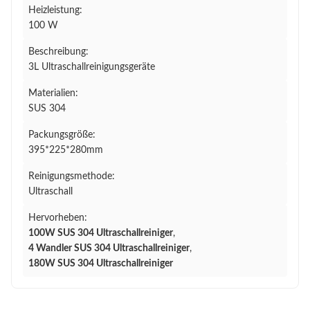
Heizleistung:
100 W
Beschreibung:
3L Ultraschallreinigungsgeräte
Materialien:
SUS 304
Packungsgröße:
395*225*280mm
Reinigungsmethode:
Ultraschall
Hervorheben:
100W SUS 304 Ultraschallreiniger
,
4 Wandler SUS 304 Ultraschallreiniger
,
180W SUS 304 Ultraschallreiniger