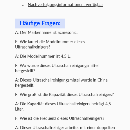
Nachverfolgungsinformationen: verfügbar
Häufige Fragen:
A: Der Markenname ist acmesonic.
F: Wie lautet die Modellnummer dieses
Ultraschallreinigers?
A: Die Modellnummer ist 4,5 L.
F: Wo wurde dieses Ultraschallreinigungsmittel
hergestellt?
A: Dieses Ultraschallreinigungsmittel wurde in China
hergestellt.
F: Wie groß ist die Kapazität dieses Ultraschallreinigers?
A: Die Kapazität dieses Ultraschallreinigers beträgt 4,5
Liter.
F: Wie ist die Frequenz dieses Ultraschallreinigers?
A: Dieser Ultraschallreiniger arbeitet mit einer doppelten