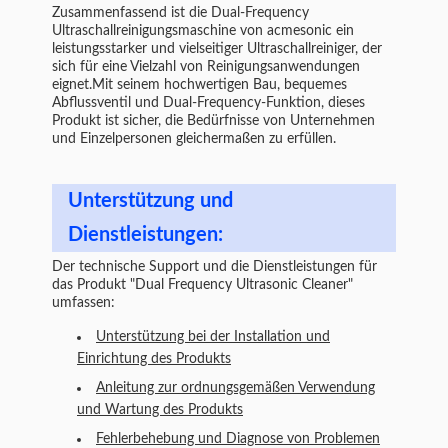
Zusammenfassend ist die Dual-Frequency
Ultraschallreinigungsmaschine von acmesonic ein
leistungsstarker und vielseitiger Ultraschallreiniger, der
sich für eine Vielzahl von Reinigungsanwendungen
eignet.Mit seinem hochwertigen Bau, bequemes
Abflussventil und Dual-Frequency-Funktion, dieses
Produkt ist sicher, die Bedürfnisse von Unternehmen
und Einzelpersonen gleichermaßen zu erfüllen.
Unterstützung und
Dienstleistungen:
Der technische Support und die Dienstleistungen für
das Produkt "Dual Frequency Ultrasonic Cleaner"
umfassen:
Unterstützung bei der Installation und
Einrichtung des Produkts
Anleitung zur ordnungsgemäßen Verwendung
und Wartung des Produkts
Fehlerbehebung und Diagnose von Problemen