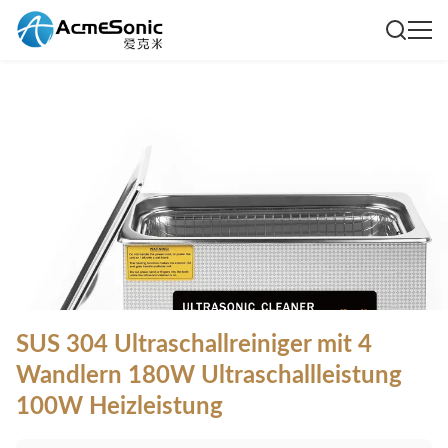
SUS 304 Ultraschallreiniger mit 4
Wandlern 180W Ultraschallleistung
100W Heizleistung