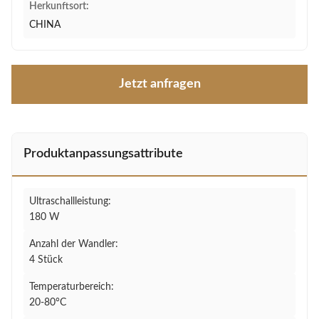
Herkunftsort:
CHINA
Jetzt anfragen
Produktanpassungsattribute
Ultraschallleistung:
180 W
Anzahl der Wandler:
4 Stück
Temperaturbereich:
20-80°C