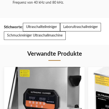
Frequenz von 40 kHz und 80 kHz.
Stichworte:
Ultraschallteilreiniger
Laborultraschallreiniger
Schmuckreiniger Ultraschallmaschine
Verwandte Produkte