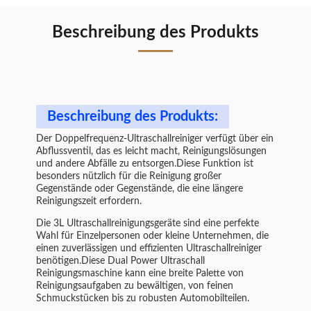
Beschreibung des Produkts
Beschreibung des Produkts:
Der Doppelfrequenz-Ultraschallreiniger verfügt über ein
Abflussventil, das es leicht macht, Reinigungslösungen
und andere Abfälle zu entsorgen.Diese Funktion ist
besonders nützlich für die Reinigung großer
Gegenstände oder Gegenstände, die eine längere
Reinigungszeit erfordern.
Die 3L Ultraschallreinigungsgeräte sind eine perfekte
Wahl für Einzelpersonen oder kleine Unternehmen, die
einen zuverlässigen und effizienten Ultraschallreiniger
benötigen.Diese Dual Power Ultraschall
Reinigungsmaschine kann eine breite Palette von
Reinigungsaufgaben zu bewältigen, von feinen
Schmuckstücken bis zu robusten Automobilteilen.