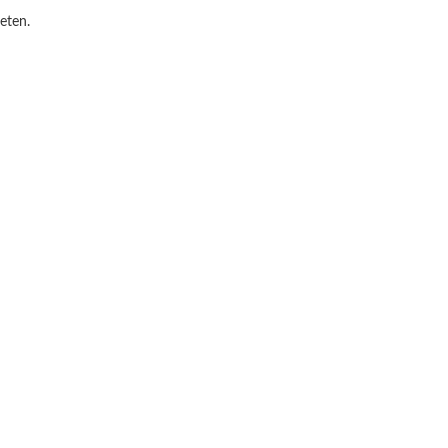
eten.