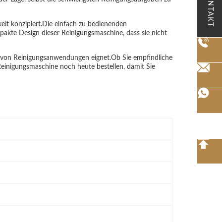
KONTAKT
keit konzipiert.Die einfach zu bedienenden
akte Design dieser Reinigungsmaschine, dass sie nicht
ahl von Reinigungsanwendungen eignet.Ob Sie empfindliche
Reinigungsmaschine noch heute bestellen, damit Sie