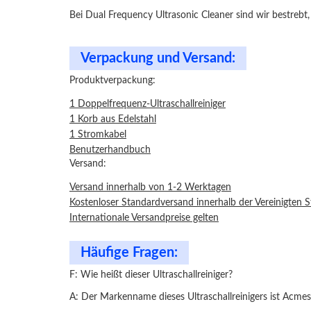
Bei Dual Frequency Ultrasonic Cleaner sind wir bestreb
Verpackung und Versand:
Produktverpackung:
1 Doppelfrequenz-Ultraschallreiniger
1 Korb aus Edelstahl
1 Stromkabel
Benutzerhandbuch
Versand:
Versand innerhalb von 1-2 Werktagen
Kostenloser Standardversand innerhalb der Vereinigten 
Internationale Versandpreise gelten
Häufige Fragen:
F: Wie heißt dieser Ultraschallreiniger?
A: Der Markenname dieses Ultraschallreinigers ist Acmes