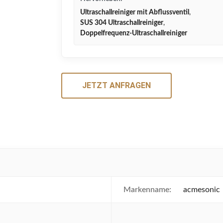
Ultraschallreiniger mit Abflussventil
,
SUS 304 Ultraschallreiniger
,
Doppelfrequenz-Ultraschallreiniger
JETZT ANFRAGEN
Markenname:
acmesonic