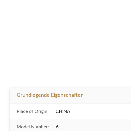
Grundlegende Eigenschaften
Place of Origin:
CHINA
Model Number:
6L