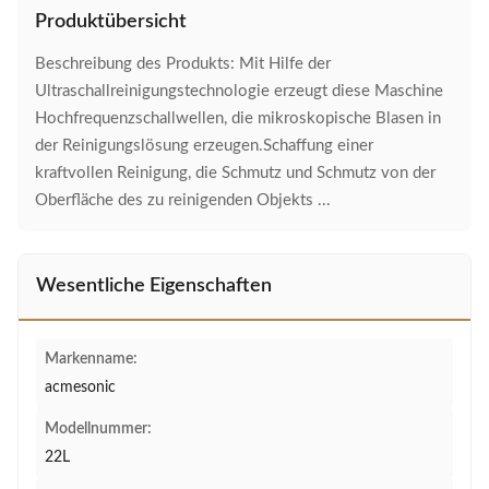
Produktübersicht
Beschreibung des Produkts: Mit Hilfe der
Ultraschallreinigungstechnologie erzeugt diese Maschine
Hochfrequenzschallwellen, die mikroskopische Blasen in
der Reinigungslösung erzeugen.Schaffung einer
kraftvollen Reinigung, die Schmutz und Schmutz von der
Oberfläche des zu reinigenden Objekts ...
Wesentliche Eigenschaften
Markenname:
acmesonic
Modellnummer:
22L