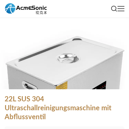
22L SUS 304
Ultraschallreinigungsmaschine mit
Abflussventil