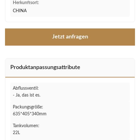
Herkunftsort:
CHINA
Jetzt anfragen
Produktanpassungsattribute
Abflussventil:
- Ja, das ist es.
Packungsgröße:
635*405*340mm
Tankvolumen:
22L