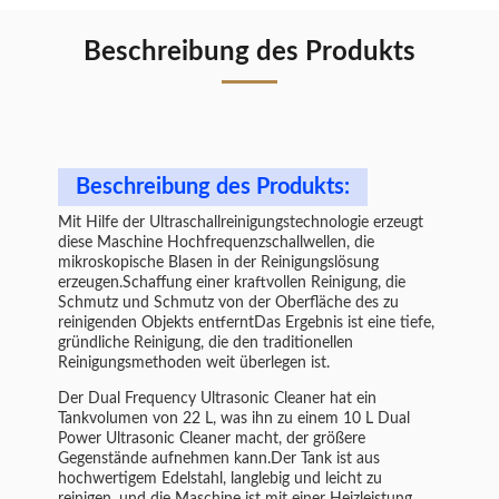
Beschreibung des Produkts
Beschreibung des Produkts:
Mit Hilfe der Ultraschallreinigungstechnologie erzeugt
diese Maschine Hochfrequenzschallwellen, die
mikroskopische Blasen in der Reinigungslösung
erzeugen.Schaffung einer kraftvollen Reinigung, die
Schmutz und Schmutz von der Oberfläche des zu
reinigenden Objekts entferntDas Ergebnis ist eine tiefe,
gründliche Reinigung, die den traditionellen
Reinigungsmethoden weit überlegen ist.
Der Dual Frequency Ultrasonic Cleaner hat ein
Tankvolumen von 22 L, was ihn zu einem 10 L Dual
Power Ultrasonic Cleaner macht, der größere
Gegenstände aufnehmen kann.Der Tank ist aus
hochwertigem Edelstahl, langlebig und leicht zu