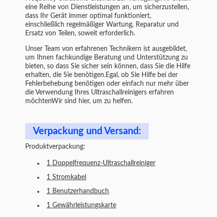
eine Reihe von Dienstleistungen an, um sicherzustellen,
dass Ihr Gerät immer optimal funktioniert,
einschließlich regelmäßiger Wartung, Reparatur und
Ersatz von Teilen, soweit erforderlich.
Unser Team von erfahrenen Technikern ist ausgebildet,
um Ihnen fachkundige Beratung und Unterstützung zu
bieten, so dass Sie sicher sein können, dass Sie die Hilfe
erhalten, die Sie benötigen.Egal, ob Sie Hilfe bei der
Fehlerbehebung benötigen oder einfach nur mehr über
die Verwendung Ihres Ultraschallreinigers erfahren
möchtenWir sind hier, um zu helfen.
Verpackung und Versand:
Produktverpackung:
1 Doppelfrequenz-Ultraschallreiniger
1 Stromkabel
1 Benutzerhandbuch
1 Gewährleistungskarte