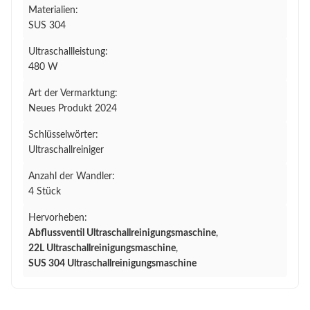
Materialien:
SUS 304
Ultraschallleistung:
480 W
Art der Vermarktung:
Neues Produkt 2024
Schlüsselwörter:
Ultraschallreiniger
Anzahl der Wandler:
4 Stück
Hervorheben:
Abflussventil Ultraschallreinigungsmaschine
,
22L Ultraschallreinigungsmaschine
,
SUS 304 Ultraschallreinigungsmaschine